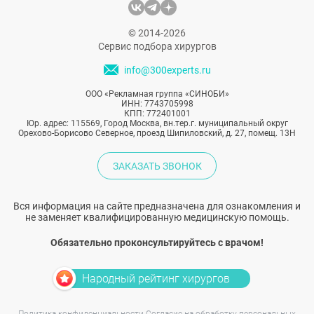
© 2014-2026
Сервис подбора хирургов
info@300experts.ru
ООО «Рекламная группа «СИНОБИ»
ИНН: 7743705998
КПП: 772401001
Юр. адрес: 115569, Город Москва, вн.тер.г. муниципальный округ
Орехово-Борисово Северное, проезд Шипиловский, д. 27, помещ. 13Н
ЗАКАЗАТЬ ЗВОНОК
Вся информация на сайте предназначена для ознакомления и
не заменяет квалифицированную медицинскую помощь.
Обязательно проконсультируйтесь с врачом!
Народный рейтинг хирургов