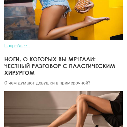
Подробнее...
НОГИ, О КОТОРЫХ ВЫ МЕЧТАЛИ:
ЧЕСТНЫЙ РАЗГОВОР С ПЛАСТИЧЕСКИМ
ХИРУРГОМ
О чем думают девушки в примерочной?