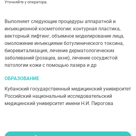
Уточняйте у оператора.
Выполняет следующие процедуры аппаратной и
инъекционной косметологии: контурная пластика,
векторный лифтинг, объемное моделирование лица,
омоложение инъекциями ботулинического токсина,
биоревитализация, лечение дерматологических
заболеваний (розацеа, акне), лечение сосудистой
патологии кожи с помощью лазера и др
ОБРАЗОВАНИЕ
Кубанский государственный медицинский университет
Российский национальный исследовательский
медицинский университет имени Н.И. Пирогова