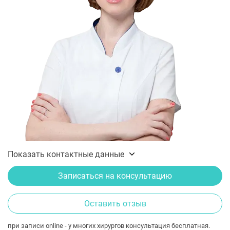
Показать контактные данные
Записаться на консультацию
Оставить отзыв
при записи online - у многих хирургов консультация бесплатная.