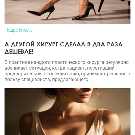
Подробнее...
А ДРУГОЙ ХИРУРГ СДЕЛАЛ В ДВА РАЗА
ДЕШЕВЛЕ!
В практике каждого пластического хирурга регулярно
возникает ситуация, когда пациент, посетивший
предварительную консультацию, принимает решение в
пользу специалиста, предлагающего...