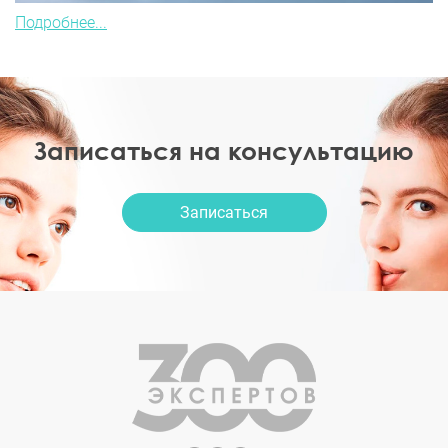
Подробнее...
Записаться на консультацию
Записаться