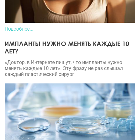
Подробнее...
ИМПЛАНТЫ НУЖНО МЕНЯТЬ КАЖДЫЕ 10
ЛЕТ?
«Доктор, в Интернете пишут, что импланты нужно
менять каждые 10 лет». Эту фразу не раз слышал
каждый пластический хирург.