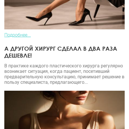
Подробнее...
А ДРУГОЙ ХИРУРГ СДЕЛАЛ В ДВА РАЗА
ДЕШЕВЛЕ!
В практике каждого пластического хирурга регулярно
возникает ситуация, когда пациент, посетивший
предварительную консультацию, принимает решение в
пользу специалиста, предлагающего...