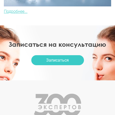
Подробнее...
Записаться на консультацию
Записаться