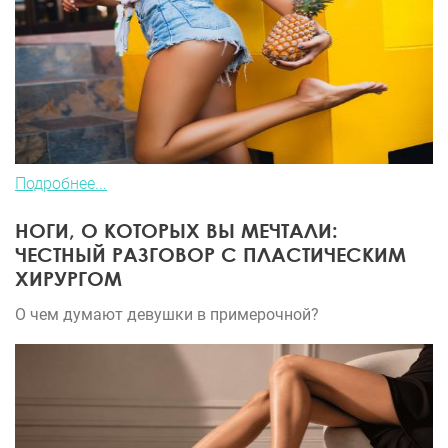
Подробнее...
НОГИ, О КОТОРЫХ ВЫ МЕЧТАЛИ:
ЧЕСТНЫЙ РАЗГОВОР С ПЛАСТИЧЕСКИМ
ХИРУРГОМ
О чем думают девушки в примерочной?