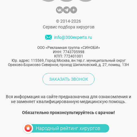
© 2014-2026
Сервис подбора хирургов
info@300experts.ru
ООО «Рекламная группа «СИНОБИ»
ИНН: 7743705998
КПП: 772401001
Юр. адрес: 115569, Город Москва, вн.тер.г. муниципальный округ
Орехово-Борисово Северное, проезд Шипиловский, д. 27, помещ. 13Н
ЗАКАЗАТЬ ЗВОНОК
Вся информация на сайте предназначена для ознакомления и
не заменяет квалифицированную медицинскую помощь.
Обязательно проконсультируйтесь с врачом!
Народный рейтинг хирургов