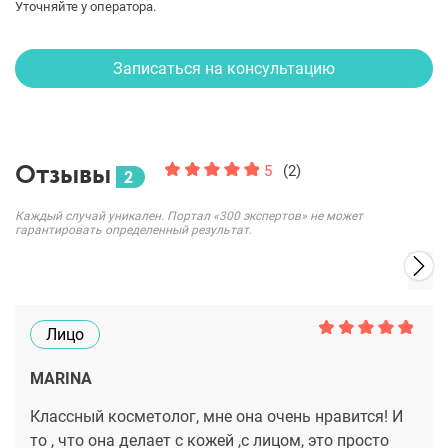
Уточняйте у оператора.
Записаться на консультацию
Отзывы
5
(2)
2
Каждый случай уникален. Портал «300 экспертов» не может
гарантировать определенный результат.
Лицо
MARINA
Классный косметолог, мне она очень нравится! И
то , что она делает с кожей ,с лицом, это просто