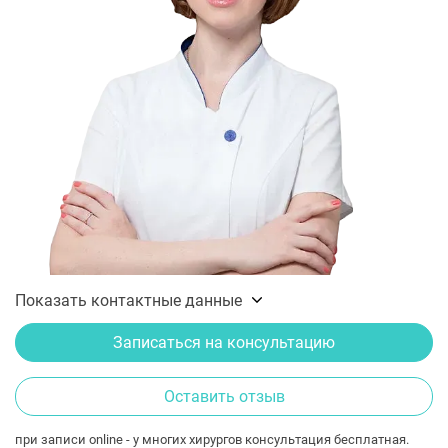
Показать контактные данные
Записаться на консультацию
Оставить отзыв
при записи online - у многих хирургов консультация бесплатная.