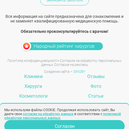
Вся информация на сайте предназначена для ознакомления и
не заменяет квалифицированную медицинскую помощь.
Обязательно проконсультируйтесь с врачом!
Народный рейтинг хирургов
Политика конфиденциальности
Согласие на обработку персональных
данных
Согласие на рекламу
Создание сайта –
SINOBY
Клиники
Отзывы
Хирурги
Фото
Косметологи
Статьи
Услуги
Вопрос-ответ
Мы используем файлы COOKIE. Продолжая использовать сайт, Вы
даете свое
согласие на обработку данных
в соответствии с
политикой
обработки персональных данных
.
Согласен