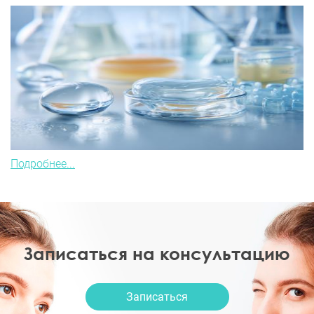
Подробнее...
Записаться на консультацию
Записаться