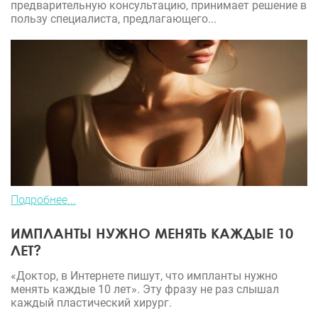
предварительную консультацию, принимает решение в
пользу специалиста, предлагающего...
Подробнее...
ИМПЛАНТЫ НУЖНО МЕНЯТЬ КАЖДЫЕ 10
ЛЕТ?
«Доктор, в Интернете пишут, что импланты нужно
менять каждые 10 лет». Эту фразу не раз слышал
каждый пластический хирург.