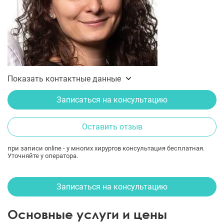
Показать контактные данные
Записаться на консультацию
Оставить отзыв
при записи online - у многих хирургов консультация бесплатная.
Уточняйте у оператора.
Записаться на консультацию
Основные услуги и цены