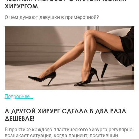
ХИРУРГОМ
О чем думают девушки в примерочной?
Подробнее...
А ДРУГОЙ ХИРУРГ СДЕЛАЛ В ДВА РАЗА
ДЕШЕВЛЕ!
В практике каждого пластического хирурга регулярно
возникает ситуация, когда пациент, посетивший