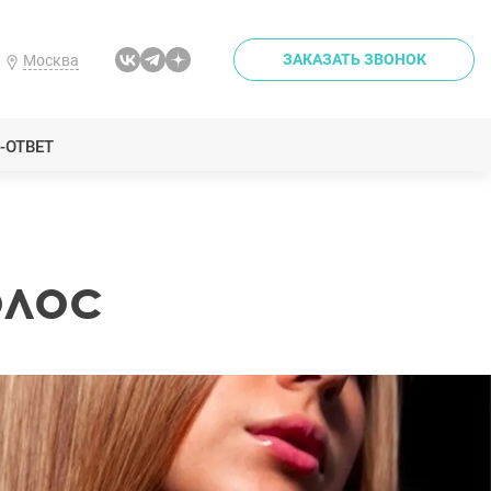
ЗАКАЗАТЬ ЗВОНОК
Москва
-ОТВЕТ
олос