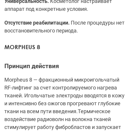
Универсальность.
Косметолог настраивает
аппарат под конкретные условия.
Отсутствие реабилитации.
После процедуры нет
восстановительного периода.
MORPHEUS 8
Принцип действия
Morpheus 8 — фракционный микроигольчатый
RF-лифтинг за счет контролируемого нагрева
тканей. Игольчатые электроды вводятся в кожу
и интенсивно без ожогов прогревают глубокие
ткани на всем пути введения.Термическое
воздействие радиоволн на волокна тканей
стимулирует работу фибробластов и запускает