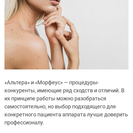
«Альтера» и «Морфеус» — процедуры-
конкуренты, имеющие ряд сходств и отличий. В
их принципе работы можно разобраться
самостоятельно, но выбор подходящего для
конкретного пациента аппарата лучше доверить
профессионалу.