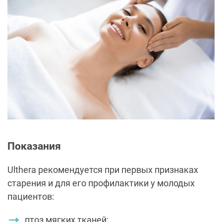
Показания
Ulthera рекомендуется при первых признаках
старения и для его профилактики у молодых
пациентов:
птоз мягких тканей;