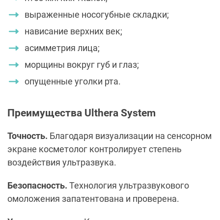
выраженные носогубные складки;
нависание верхних век;
асимметрия лица;
морщины вокруг губ и глаз;
опущенные уголки рта.
Преимущества Ulthera System
Точность.
Благодаря визуализации на сенсорном
экране косметолог контролирует степень
воздействия ультразвука.
Безопасность.
Технология ультразвукового
омоложения запатентована и проверена.