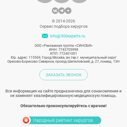
© 2014-2026
Сервис подбора хирургов
info@300experts.ru
ООО «Рекламная группа «СИНОБИ»
ИНН: 7743705998
КПП: 772401001
Юр. адрес: 115569, Город Москва, вн.тер.г. муниципальный округ
Орехово-Борисово Северное, проезд Шипиловский, д. 27, помещ. 13Н
ЗАКАЗАТЬ ЗВОНОК
Вся информация на сайте предназначена для ознакомления и
не заменяет квалифицированную медицинскую помощь.
Обязательно проконсультируйтесь с врачом!
Народный рейтинг хирургов