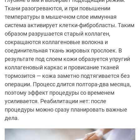
Ткани разогреваются, и при повышении
температуры в мышечном слое иммунная
система активирует клетки-фибробласты. Таким
образом разрушается старый коллаген,
сокращаются коллагеновые волокна и
соединительная ткань жировых прослоек. В
результате под слоем кожи образуется упругий
коллагеновый каркас и провисание тканей
тормозится — кожа заметно подтягивается без
операции. Процесс длится полтора-два месяца,
поэтому эффект процедуры со временем
усиливается. Реабилитации нет: после
процедуры можно сразу планировать важные
дела.