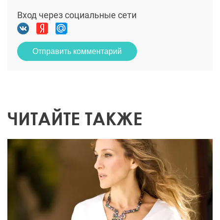
Вход через социальные сети
Отправить комментарий
ЧИТАЙТЕ ТАКЖЕ