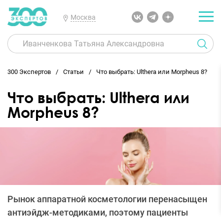
Москва
300 Экспертов
Статьи
Что выбрать: Ulthera или Morpheus 8?
Что выбрать: Ulthera или
Morpheus 8?
Рынок аппаратной косметологии перенасыщен
антиэйдж-методиками, поэтому пациенты