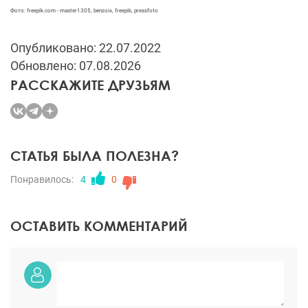
Фото: freepik.com - master1305, benzoix, freepik, pressfoto
Опубликовано: 22.07.2022
Обновлено: 07.08.2026
РАССКАЖИТЕ ДРУЗЬЯМ
СТАТЬЯ БЫЛА ПОЛЕЗНА?
Понравилось:
4
0
ОСТАВИТЬ КОММЕНТАРИЙ