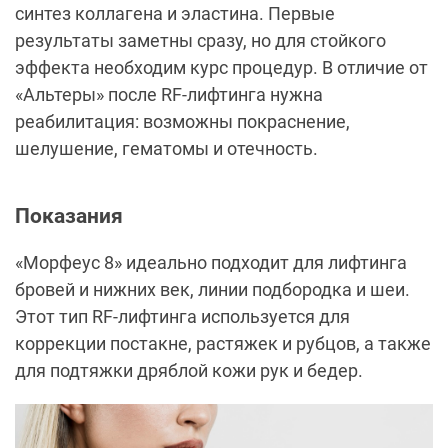
синтез коллагена и эластина. Первые
результаты заметны сразу, но для стойкого
эффекта необходим курс процедур. В отличие от
«Альтеры» после RF-лифтинга нужна
реабилитация: возможны покраснение,
шелушение, гематомы и отечность.
Показания
«Морфеус 8» идеально подходит для лифтинга
бровей и нижних век, линии подбородка и шеи.
Этот тип RF-лифтинга используется для
коррекции постакне, растяжек и рубцов, а также
для подтяжки дряблой кожи рук и бедер.