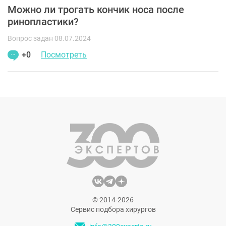
Можно ли трогать кончик носа после
ринопластики?
Вопрос задан 08.07.2024
+0
Посмотреть
© 2014-2026
Сервис подбора хирургов