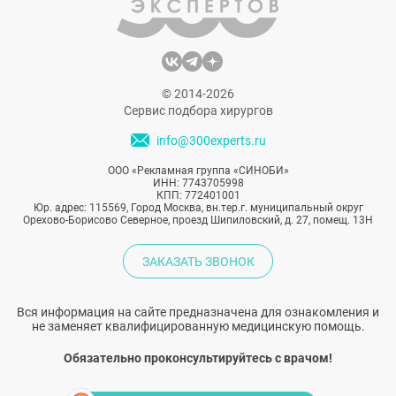
© 2014-2026
Сервис подбора хирургов
info@300experts.ru
ООО «Рекламная группа «СИНОБИ»
ИНН: 7743705998
КПП: 772401001
Юр. адрес: 115569, Город Москва, вн.тер.г. муниципальный округ
Орехово-Борисово Северное, проезд Шипиловский, д. 27, помещ. 13Н
ЗАКАЗАТЬ ЗВОНОК
Вся информация на сайте предназначена для ознакомления и
не заменяет квалифицированную медицинскую помощь.
Обязательно проконсультируйтесь с врачом!