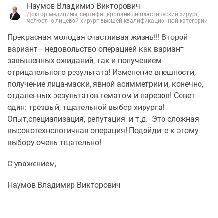
Наумов Владимир Викторович
Доктор медицины, сертифицированный пластический хирург,
челюстно-лицевой хирург высшей квалификационной категории
Прекрасная молодая счастливая жизнь!!! Второй
вариант– недовольство операцией как вариант
завышенных ожиданий, так и получением
отрицательного результата! Изменение внешности,
получение лица-маски, явной асимметрии и, конечно,
отдаленных результатов гематом и парезов! Совет
один: трезвый, тщательной выбор хирурга!
Опыт,специализация, репутация и т.д. Это сложная
высокотехнологичная операция! Подойдите к этому
выбору очень тщательно!
С уважением,
Наумов Владимир Викторович