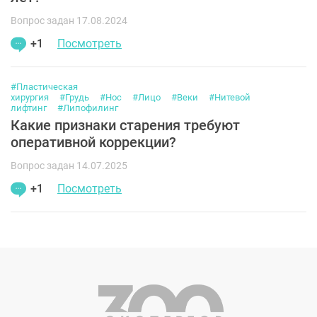
Вопрос задан 17.08.2024
+1
Посмотреть
#Пластическая
хирургия
#Грудь
#Нос
#Лицо
#Веки
#Нитевой
лифтинг
#Липофилинг
Какие признаки старения требуют
оперативной коррекции?
Вопрос задан 14.07.2025
+1
Посмотреть