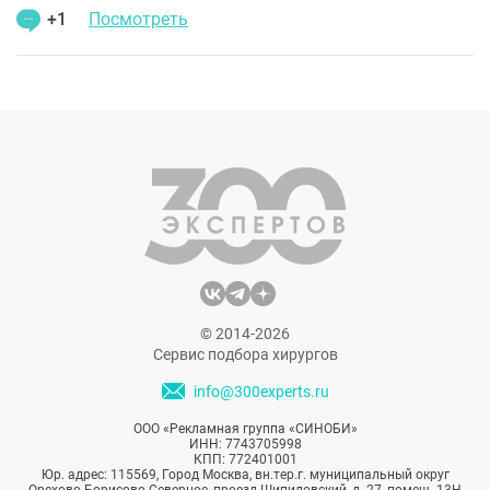
+1
Посмотреть
© 2014-2026
Сервис подбора хирургов
info@300experts.ru
ООО «Рекламная группа «СИНОБИ»
ИНН: 7743705998
КПП: 772401001
Юр. адрес: 115569, Город Москва, вн.тер.г. муниципальный округ