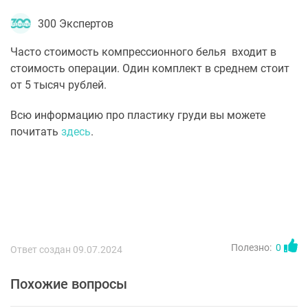
300 Экспертов
Часто стоимость компрессионного белья входит в
стоимость операции. Один комплект в среднем стоит
от 5 тысяч рублей.
Всю информацию про пластику груди вы можете
почитать
здесь
.
Полезно:
0
Ответ создан 09.07.2024
Похожие вопросы