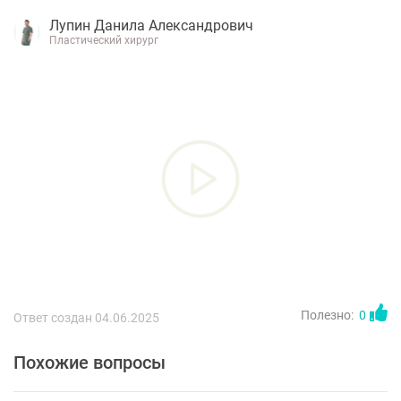
Лупин Данила Александрович
Пластический хирург
Полезно:
0
Ответ создан 04.06.2025
Похожие вопросы