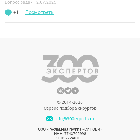
Вопрос задан 12.07.2025
+1
Посмотреть
© 2014-2026
Сервис подбора хирургов
info@300experts.ru
ООО «Рекламная группа «СИНОБИ»
ИНН: 7743705998
КПП: 772401001