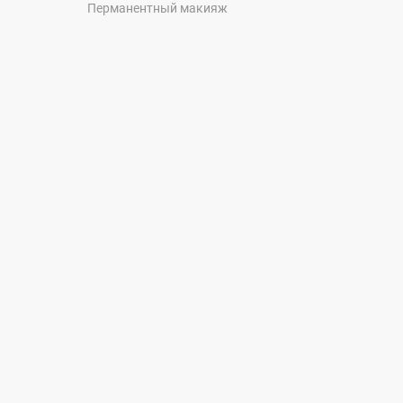
Перманентный макияж