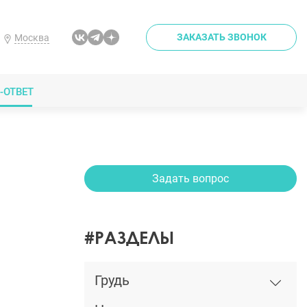
ЗАКАЗАТЬ ЗВОНОК
Москва
-ОТВЕТ
Задать вопрос
#РАЗДЕЛЫ
Грудь