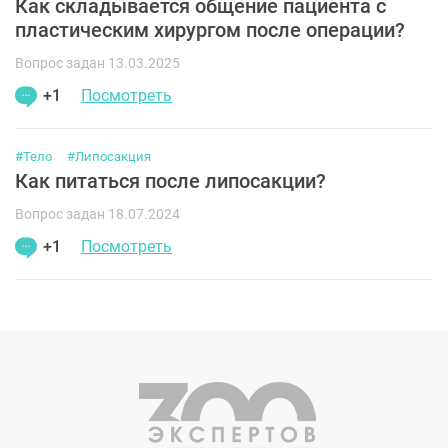
Как складывается общение пациента с
пластическим хирургом после операции?
Вопрос задан 13.03.2025
+1
Посмотреть
#Тело
#Липосакция
Как питаться после липосакции?
Вопрос задан 18.07.2024
+1
Посмотреть