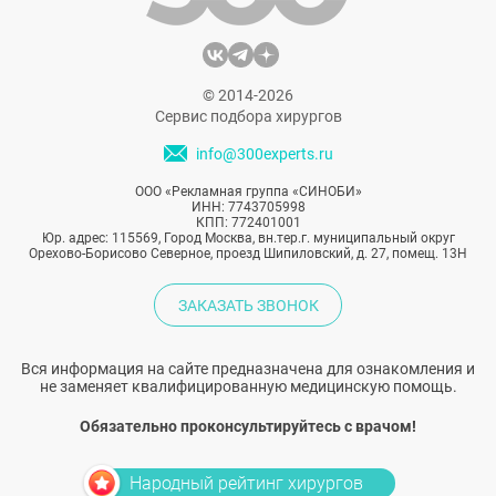
© 2014-2026
Сервис подбора хирургов
info@300experts.ru
ООО «Рекламная группа «СИНОБИ»
ИНН: 7743705998
КПП: 772401001
Юр. адрес: 115569, Город Москва, вн.тер.г. муниципальный округ
Орехово-Борисово Северное, проезд Шипиловский, д. 27, помещ. 13Н
ЗАКАЗАТЬ ЗВОНОК
Вся информация на сайте предназначена для ознакомления и
не заменяет квалифицированную медицинскую помощь.
Обязательно проконсультируйтесь с врачом!
Народный рейтинг хирургов