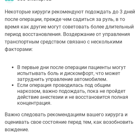
Некоторые хирурги рекомендуют подождать до 3 дней
после операции, прежде чем садиться за руль, в то
время как другие могут советовать более длительный
период восстановления. Воздержание от управления
транспортным средством связано с несколькими
факторами:
В первые дни после операции пациенты могут
испытывать боль и дискомфорт, что может
затруднить управление автомобилем.
Если операция проводилась под общим
наркозом, важно подождать, пока не пройдет
действие анестезии и не восстановится полная
концентрация.
Важно следовать рекомендациям вашего хирурга и
оценивать свое состояние перед тем, как возобновить
вождение.