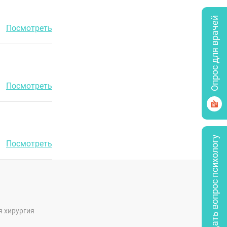
Опрос для врачей
Посмотреть
Посмотреть
Задать вопрос психологу
Посмотреть
я хирургия