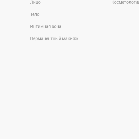
Лицо
Косметологи
Тело
Интимная зона
Перманентный макияж