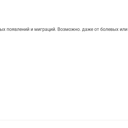
емых появлений и миграций. Возможно. даже от болевых ил