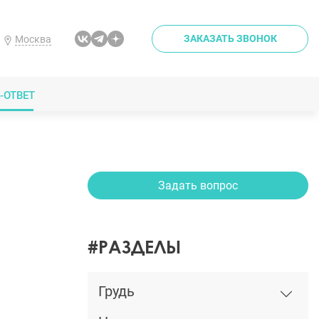
ЗАКАЗАТЬ ЗВОНОК
Москва
-ОТВЕТ
Задать вопрос
#РАЗДЕЛЫ
Грудь