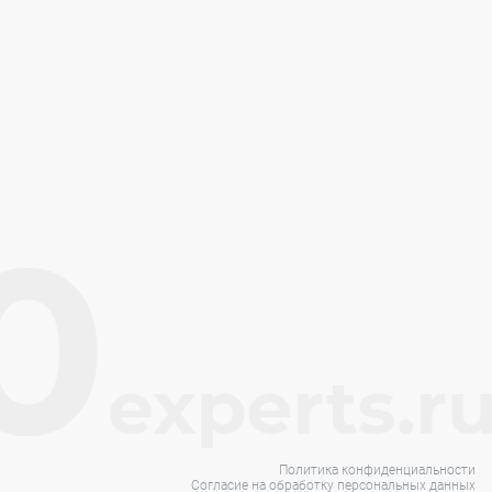
Политика конфиденциальности
Согласие на обработку персональных данных