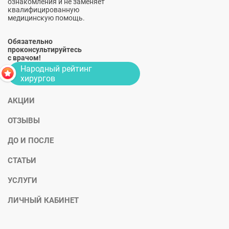
ознакомления и не заменяет
квалифицированную
медицинскую помощь.
Обязательно
проконсультируйтесь
с врачом!
Народный рейтинг
хирургов
АКЦИИ
ОТЗЫВЫ
ДО И ПОСЛЕ
СТАТЬИ
УСЛУГИ
ЛИЧНЫЙ КАБИНЕТ