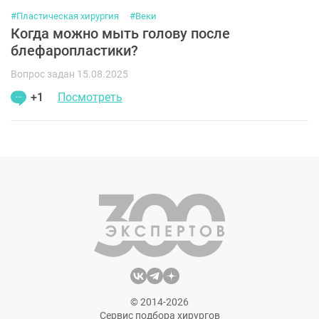
#Пластическая хирургия
#Веки
Когда можно мыть голову после
блефаропластики?
Вопрос задан 15.08.2025
+1
Посмотреть
© 2014-2026
Сервис подбора хирургов