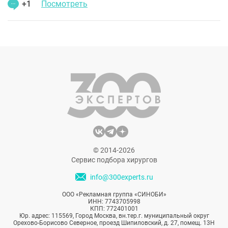
+1
Посмотреть
© 2014-2026
Сервис подбора хирургов
info@300experts.ru
ООО «Рекламная группа «СИНОБИ»
ИНН: 7743705998
КПП: 772401001
Юр. адрес: 115569, Город Москва, вн.тер.г. муниципальный округ
Орехово-Борисово Северное, проезд Шипиловский, д. 27, помещ. 13Н