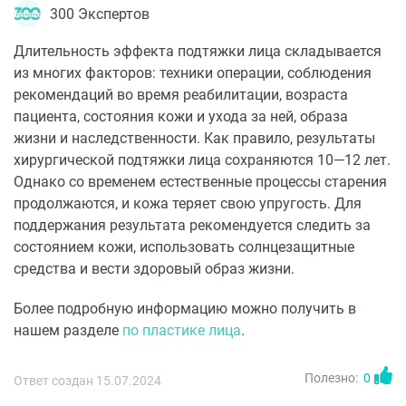
300 Экспертов
Длительность эффекта подтяжки лица складывается
из многих факторов: техники операции, соблюдения
рекомендаций во время реабилитации, возраста
пациента, состояния кожи и ухода за ней, образа
жизни и наследственности. Как правило, результаты
хирургической подтяжки лица сохраняются 10—12 лет.
Однако со временем естественные процессы старения
продолжаются, и кожа теряет свою упругость. Для
поддержания результата рекомендуется следить за
состоянием кожи, использовать солнцезащитные
средства и вести здоровый образ жизни.
Более подробную информацию можно получить в
нашем разделе
по пластике лица
.
Полезно:
0
Ответ создан 15.07.2024