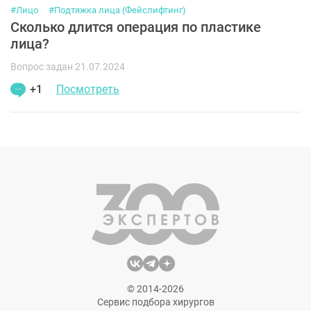
#Лицо
#Подтяжка лица (Фейслифтинг)
Сколько длится операция по пластике
лица?
Вопрос задан 21.07.2024
+1
Посмотреть
© 2014-2026
Сервис подбора хирургов