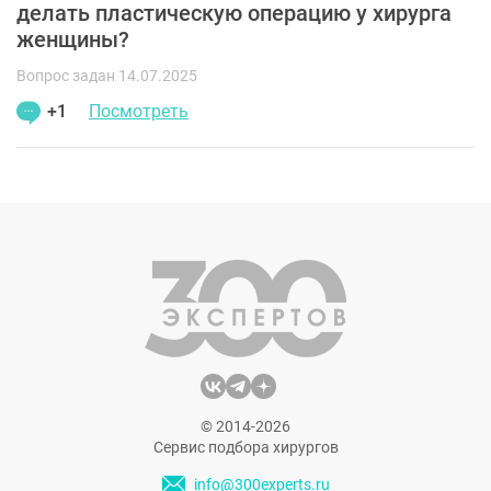
делать пластическую операцию у хирурга
женщины?
Вопрос задан 14.07.2025
+1
Посмотреть
© 2014-2026
Сервис подбора хирургов
info@300experts.ru