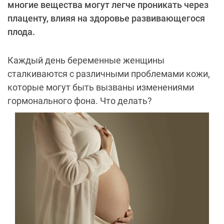
многие вещества могут легче проникать через
плаценту, влияя на здоровье развивающегося
плода.
Каждый день беременные женщины
сталкиваются с различными проблемами кожи,
которые могут быть вызваны изменениями
гормонального фона. Что делать?