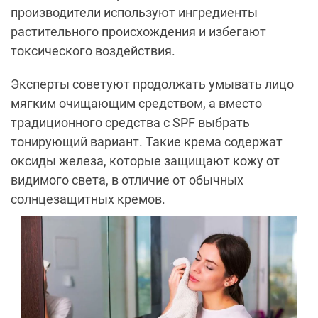
производители используют ингредиенты
растительного происхождения и избегают
токсического воздействия.
Эксперты советуют продолжать умывать лицо
мягким очищающим средством, а вместо
традиционного средства с SPF выбрать
тонирующий вариант. Такие крема содержат
оксиды железа, которые защищают кожу от
видимого света, в отличие от обычных
солнцезащитных кремов.