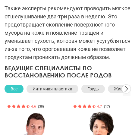
Также эксперты рекомендуют проводить мягкое
отшелушивание два-три раза в неделю. Это
предотвращает скопление поверхностного
мусора на коже и появление прыщей и
уменьшает сухость, которая может усугубляться
из-за того, что ороговевшая кожа не позволяет
продуктам проникать должным образом.
ВЕДУЩИЕ СПЕЦИАЛИСТЫ ПО
ВОССТАНОВЛЕНИЮ ПОСЛЕ РОДОВ
Все
Интимная пластика
Грудь
Живот
4.6
(38)
4.7
(17)