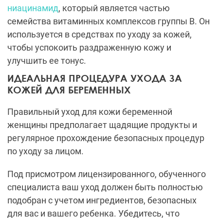
ниацинамид
, который является частью
семейства витаминных комплексов группы В. Он
используется в средствах по уходу за кожей,
чтобы успокоить раздраженную кожу и
улучшить ее тонус.
ИДЕАЛЬНАЯ ПРОЦЕДУРА УХОДА ЗА
КОЖЕЙ ДЛЯ БЕРЕМЕННЫХ
Правильный уход для кожи беременной
женщины предполагает щадящие продукты и
регулярное прохождение безопасных процедур
по уходу за лицом.
Под присмотром лицензированного, обученного
специалиста ваш уход должен быть полностью
подобран с учетом ингредиентов, безопасных
для вас и вашего ребенка. Убедитесь, что