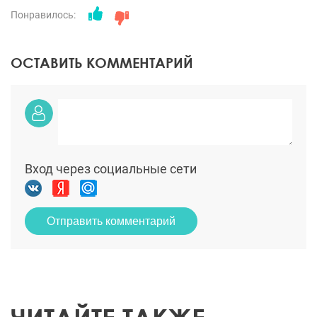
Понравилось:
ОСТАВИТЬ КОММЕНТАРИЙ
Вход через социальные сети
Отправить комментарий