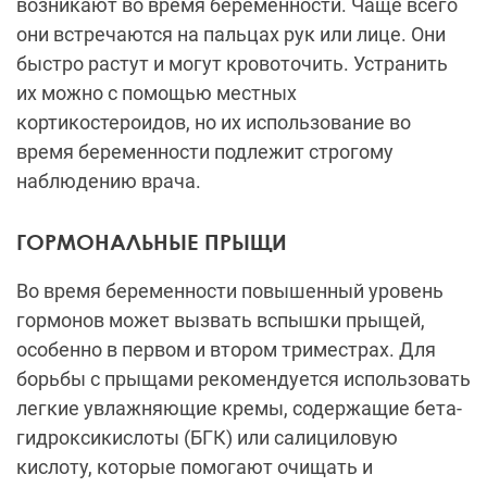
возникают во время беременности. Чаще всего
они встречаются на пальцах рук или лице. Они
быстро растут и могут кровоточить. Устранить
их можно с помощью местных
кортикостероидов, но их использование во
время беременности подлежит строгому
наблюдению врача.
ГОРМОНАЛЬНЫЕ ПРЫЩИ
Во время беременности повышенный уровень
гормонов может вызвать вспышки прыщей,
особенно в первом и втором триместрах. Для
борьбы с прыщами рекомендуется использовать
легкие увлажняющие кремы, содержащие бета-
гидроксикислоты (БГК) или салициловую
кислоту, которые помогают очищать и