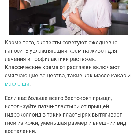
Кроме того, эксперты советуют ежедневно
наносить увлажняющий крем на живот для
лечения и профилактики растяжек.
Классические крема от растяжек включают
смягчающие вещества, такие как масло какао и
масло ши
.
Если вас больше всего беспокоят прыщи,
используйте патчи-пластыри от прыщей.
Гидроколлоид в таких пластырях вытягивает
гной из кожи, уменьшая размер и внешний вид
воспаления.