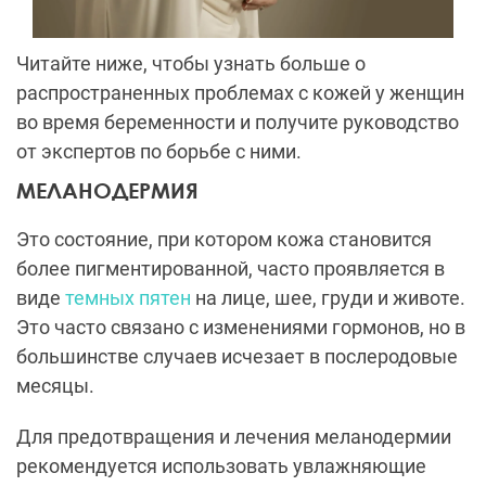
Читайте ниже, чтобы узнать больше о
распространенных проблемах с кожей у женщин
во время беременности и получите руководство
от экспертов по борьбе с ними.
МЕЛАНОДЕРМИЯ
Это состояние, при котором кожа становится
более пигментированной, часто проявляется в
виде
темных пятен
на лице, шее, груди и животе.
Это часто связано с изменениями гормонов, но в
большинстве случаев исчезает в послеродовые
месяцы.
Для предотвращения и лечения меланодермии
рекомендуется использовать увлажняющие