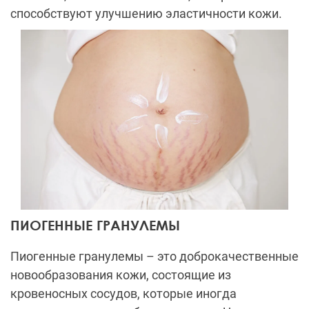
способствуют улучшению эластичности кожи.
ПИОГЕННЫЕ ГРАНУЛЕМЫ
Пиогенные гранулемы – это доброкачественные
новообразования кожи, состоящие из
кровеносных сосудов, которые иногда