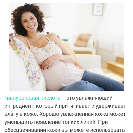
Гиалуроновая кислота
– это увлажняющий
ингредиент, который притягивает и удерживает
влагу в коже. Хорошо увлажненная кожа может
уменьшить появление тонких линий. При
обесцвечивании кожи вы можете использовать