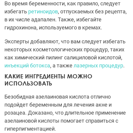
Во время беременности, как правило, следует
избегать
ретиноидов
, отпускаемых без рецепта,
в их числе адапален. Также, избегайте
гидрохинона, используемого в кремах.
Эксперты добавляют, что вам следует избегать
некоторых косметологических процедур, таких
как химический пилинг салициловой кислотой,
инъекций ботокса
, а также
лазерных процедур
.
КАКИЕ ИНГРЕДИЕНТЫ МОЖНО
ИСПОЛЬЗОВАТЬ
Безобидная азелаиновая кислота отлично
подойдет беременным для лечения акне и
розацеа. Доказано, что длительное применение
азелаиновой кислоты помогает справиться с
гиперпигментацией.