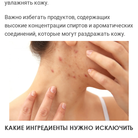
увлажнять кожу.
Важно избегать продуктов, содержащих
высокие концентрации спиртов и ароматических
соединений, которые могут раздражать кожу.
КАКИЕ ИНГРЕДИЕНТЫ НУЖНО ИСКЛЮЧИТЬ