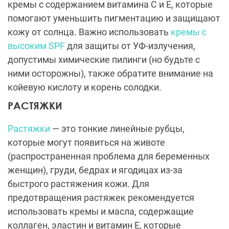
кремы с содержанием витамина C и E, которые
помогают уменьшить пигментацию и защищают
кожу от солнца. Важно использовать
кремы с
высоким SPF
для защиты от УФ-излучения,
допустимы химические пилинги (но будьте с
ними осторожны), также обратите внимание на
койевую кислоту и корень солодки.
РАСТЯЖКИ
Растяжки
— это тонкие линейные рубцы,
которые могут появиться на животе
(распространенная проблема для беременных
женщин), груди, бедрах и ягодицах из-за
быстрого растяжения кожи. Для
предотвращения растяжек рекомендуется
использовать кремы и масла, содержащие
коллаген, эластин и витамин E, которые