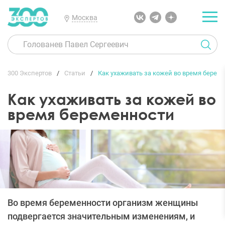
Москва
300 Экспертов
Статьи
Как ухаживать за кожей во время берем
Как ухаживать за кожей во
время беременности
Во время беременности организм женщины
подвергается значительным изменениям, и