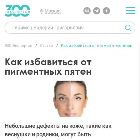
Москва
300 Экспертов
Статьи
Как избавиться от пигментных пятен
Как избавиться от
пигментных пятен
Небольшие дефекты на коже, такие как
веснушки и родинки, могут быть