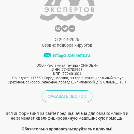
приспособлениях для лица и тела.
© 2014-2026
Сервис подбора хирургов
info@300experts.ru
ООО «Рекламная группа «СИНОБИ»
ИНН: 7743705998
КПП: 772401001
Юр. адрес: 115569, Город Москва, вн.тер.г. муниципальный округ
Орехово-Борисово Северное, проезд Шипиловский, д. 27, помещ. 13Н
ЗАКАЗАТЬ ЗВОНОК
Вся информация на сайте предназначена для ознакомления и
не заменяет квалифицированную медицинскую помощь.
Обязательно проконсультируйтесь с врачом!