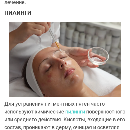
лечение.
ПИЛИНГИ
Для устранения пигментных пятен часто
используют химические
пилинги
поверхностного
или среднего действия. Кислоты, входящие в его
состав, проникают в дерму, очищая и осветляя