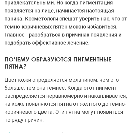
привлекательными. Но когда пигментация
появляется на лице, начинается настоящая
паника. Косметологи спешат уверить нас, что от
темно-коричневых пятен можно избавиться.
Главное - разобраться в причинах появления и
подобрать эффективное лечение.
ПОЧЕМУ ОБРАЗУЮТСЯ ПИГМЕНТНЫЕ
ПЯТНА?
Цвет кожи определяется меланином: чем его
больше, тем она темнее. Когда этот пигмент
распределяется неравномерно и накапливается,
на коже появляются пятна от желтого до темно-
коричневого цвета. Эти пятна могут появиться
по ряду причин: