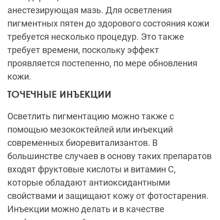
анестезирующая мазь. Для осветления
пигментных пятен до здорового состояния кожи
требуется несколько процедур. Это также
требует времени, поскольку эффект
проявляется постепенно, по мере обновления
кожи.
ТОЧЕЧНЫЕ ИНЪЕКЦИИ
Осветлить пигментацию можно также с
помощью мезококтейлей или инъекций
современных биоревитализантов. В
большинстве случаев в основу таких препаратов
входят фруктовые кислоты и витамин С,
которые обладают антиоксидантными
свойствами и защищают кожу от фотостарения.
Инъекции можно делать и в качестве