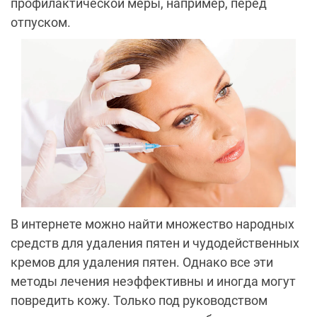
профилактической меры, например, перед
отпуском.
В интернете можно найти множество народных
средств для удаления пятен и чудодейственных
кремов для удаления пятен. Однако все эти
методы лечения неэффективны и иногда могут
повредить кожу. Только под руководством