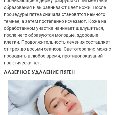
проникающие в дерму, разрушают пигментные
образования и выравнивают цвет кожи. После
процедуры пятна сначала становятся немного
темнее, а затем постепенно исчезают. Кожа на
обработанном участке начинает шелушиться,
после чего образуются молодые, здоровые
клетки. Продолжительность лечения составляет
от трех до восьми сеансов. Светотерапию можно
проводить в любое время, противопоказаний
практически нет.
ЛАЗЕРНОЕ УДАЛЕНИЕ ПЯТЕН