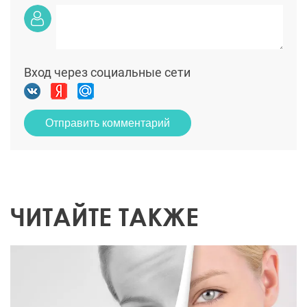
Вход через социальные сети
Отправить комментарий
ЧИТАЙТЕ ТАКЖЕ