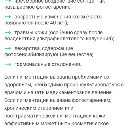
чрезмерное воздействие солнца, так
называемое фотостарение;
возрастные изменения кожи (часто
появляются после 40 лет);
травмы кожи (особенно сразу после
воздействия ультрафиолетового излучения);
лекарства, содержащие
фотосенсибилизирующие вещества;
гормональные отклонения.
Если пигментация вызвана проблемами со
здоровьем, необходимо проконсультироваться с
врачом и начать медикаментозное лечение.
Если пигментация вызвана фотостарением,
хроническим старением или
посттравматической пигментацией кожи,
эффективным может быть косметическое