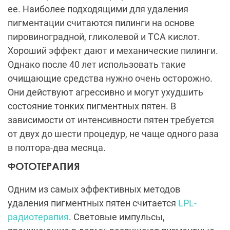
ее. Наиболее подходящими для удаления
пигментации считаются пилинги на основе
пировиноградной, гликолевой и ТСА кислот.
Хороший эффект дают и механические пилинги.
Однако после 40 лет использовать такие
очищающие средства нужно очень осторожно.
Они действуют агрессивно и могут ухудшить
состояние тонких пигментных пятен. В
зависимости от интенсивности пятен требуется
от двух до шести процедур, не чаще одного раза
в полтора-два месяца.
ФОТОТЕРАПИЯ
Одним из самых эффективных методов
удаления пигментных пятен считается
LPL-
радиотерапия
. Световые импульсы,