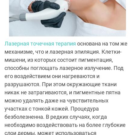
Лазерная точечная терапия
основана на том же
механизме, что и лазерная эпиляция. Клетки-
мишени, из которых состоит пигментация,
способны поглощать лазерное излучение. Под
его воздействием они нагреваются и
разрушаются. При этом окружающие ткани
никак не затрагиваются, и пигментные пятна
можно удалять даже на чувствительных
участках с тонкой кожей. Процедура
безболезненна. В редких случаях, когда
необходимо воздействовать на более глубокие
слои дермы, может использоваться