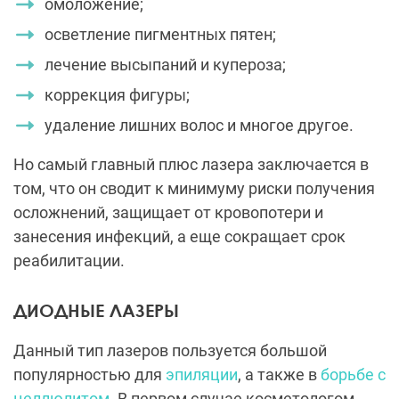
омоложение;
осветление пигментных пятен;
лечение высыпаний и купероза;
коррекция фигуры;
удаление лишних волос и многое другое.
Но самый главный плюс лазера заключается в
том, что он сводит к минимуму риски получения
осложнений, защищает от кровопотери и
занесения инфекций, а еще сокращает срок
реабилитации.
ДИОДНЫЕ ЛАЗЕРЫ
Данный тип лазеров пользуется большой
популярностью для
эпиляции
, а также в
борьбе с
целлюлитом
. В первом случае косметологом