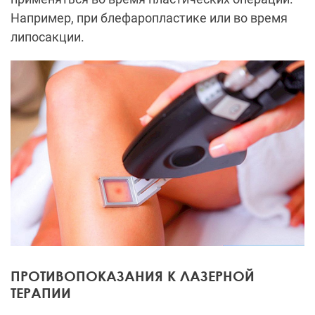
Например, при блефаропластике или во время
липосакции.
ПРОТИВОПОКАЗАНИЯ К ЛАЗЕРНОЙ
ТЕРАПИИ