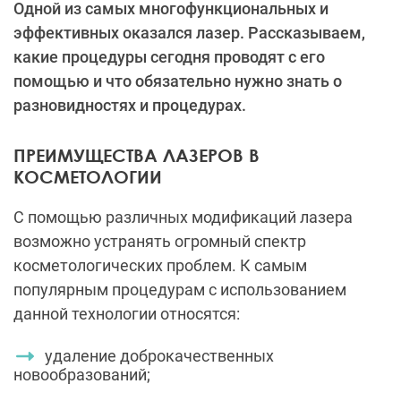
Одной из самых многофункциональных и
эффективных оказался лазер. Рассказываем,
какие процедуры сегодня проводят с его
помощью и что обязательно нужно знать о
разновидностях и процедурах.
ПРЕИМУЩЕСТВА ЛАЗЕРОВ В
КОСМЕТОЛОГИИ
С помощью различных модификаций лазера
возможно устранять огромный спектр
косметологических проблем. К самым
популярным процедурам с использованием
данной технологии относятся:
удаление доброкачественных
новообразований;