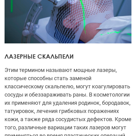
ЛАЗЕРНЫЕ СКАЛЬПЕЛИ
Этим термином называют мощные лазеры,
которые способны стать заменой
классическому скальпелю, могут коагулировать
сосуды и обеззараживать раны. В косметологии
их применяют для удаления родинок, бородавок,
татуировок, лечения грибковых поражениях
кожи, а также ряда сосудистых дефектов. Кроме
того, различные вариации таких лазеров могут
применяться во время пластических операций.