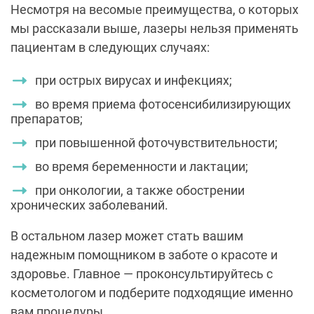
Несмотря на весомые преимущества, о которых
мы рассказали выше, лазеры нельзя применять
пациентам в следующих случаях:
при острых вирусах и инфекциях;
во время приема фотосенсибилизирующих
препаратов;
при повышенной фоточувствительности;
во время беременности и лактации;
при онкологии, а также обострении
хронических заболеваний.
В остальном лазер может стать вашим
надежным помощником в заботе о красоте и
здоровье. Главное — проконсультируйтесь с
косметологом и подберите подходящие именно
вам процедуры.