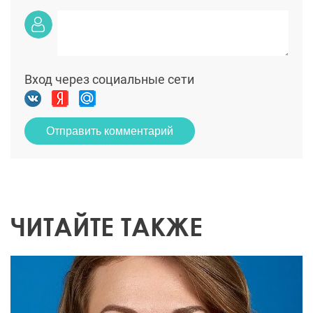
Вход через социальные сети
Отправить комментарий
ЧИТАЙТЕ ТАКЖЕ