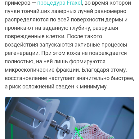
примеров —
процедура Fraxel
, во время которой
пучки тончайших лазерных лучей равномерно
распределяются по всей поверхности дермы и
проникают на заданную глубину, разрушая
поврежденные клетки. После такого
воздействия запускаются активные процессы
регенерации. При этом кожа не повреждается
полностью, на ней лишь формируются
микроскопические фракции. Благодаря этому,
восстановление наступает значительно быстрее,
а риск осложнений сведен к минимуму.