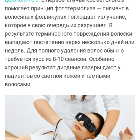
помогает принцип фототермолиза — пигмент в
волосяных фолликулах поглощает излучение,
которое в свою очередь их разрушает. В
результате термического повреждения волоски
выпадают постепенно через несколько дней или
недель. Для полного удаления волос обычно
требуется курс из 8-10 сеансов. Особенно
хороший результат диодные лазеры дают у
пациентов со светлой кожей и темными
волосами.