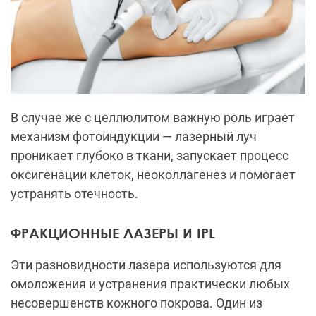
В случае же с целлюлитом важную роль играет
механизм фотоиндукции — лазерный луч
проникает глубоко в ткани, запускает процесс
оксигенации клеток, неоколлагенез и помогает
устранять отечность.
ФРАКЦИОННЫЕ ЛАЗЕРЫ И IPL
Эти разновидности лазера используются для
омоложения и устранения практически любых
несовершенств кожного покрова. Один из