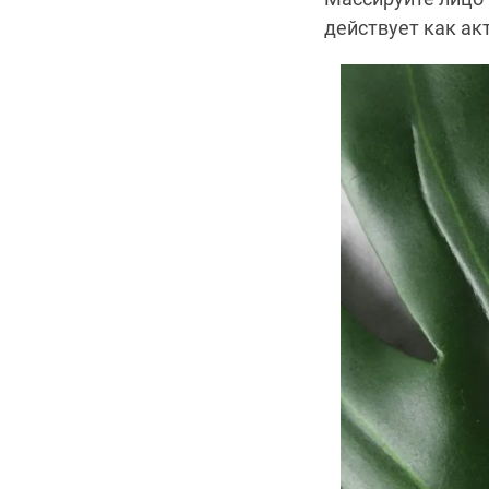
действует как ак