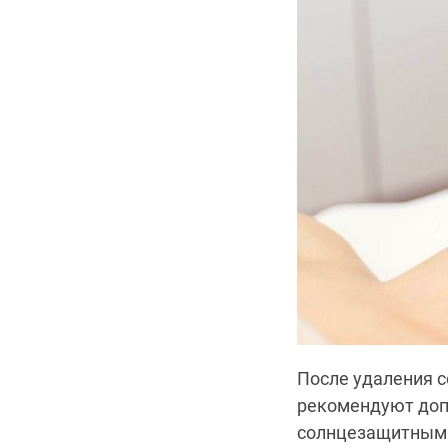
После удаления с
рекомендуют доп
солнцезащитным