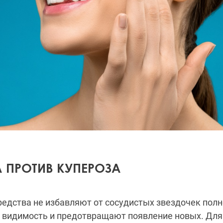
 ПРОТИВ КУПЕРОЗА
едства не избавляют от сосудистых звездочек полн
 видимость и предотвращают появление новых. Для