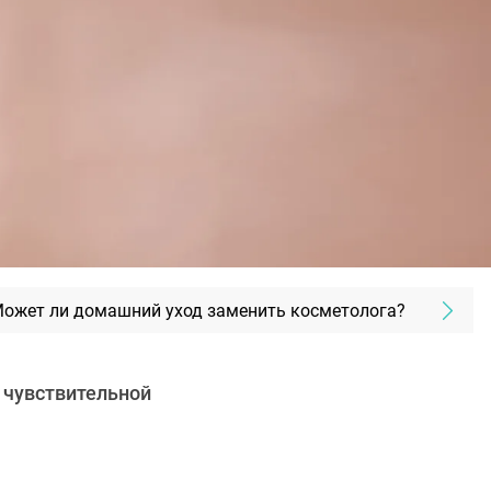
ожет ли домашний уход заменить косметолога?
 чувствительной