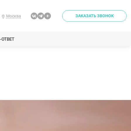
ЗАКАЗАТЬ ЗВОНОК
Москва
-ОТВЕТ