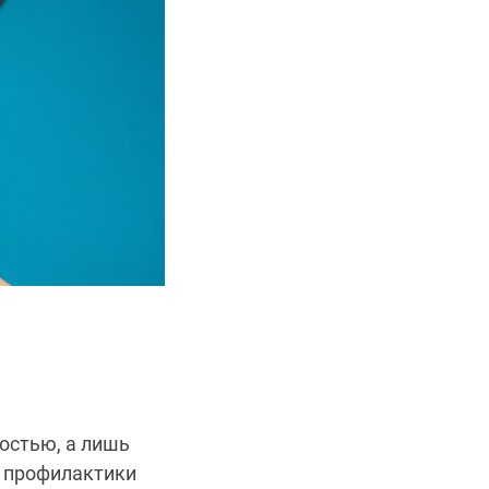
остью, а лишь
 профилактики