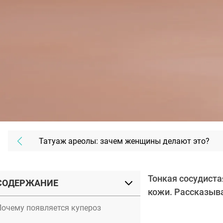
Татуаж ареолы: зачем женщины делают это?
Тонкая сосудиста
СОДЕРЖАНИЕ
кожи. Рассказыв
Почему появляется купероз