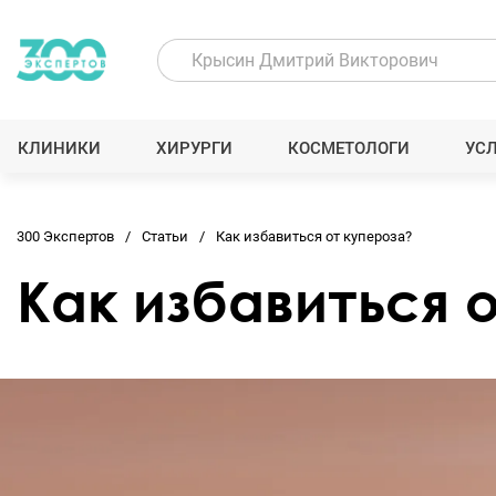
КЛИНИКИ
ХИРУРГИ
КОСМЕТОЛОГИ
УС
300 Экспертов
Статьи
Как избавиться от купероза?
Как избавиться 