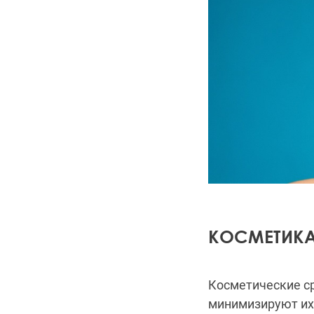
КОСМЕТИКА
Косметические ср
минимизируют их