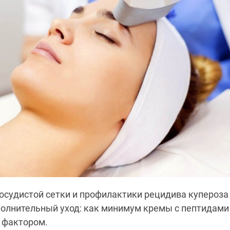
осудистой сетки и профилактики рецидива купероза
олнительный уход: как минимум кремы с пептидами
 фактором.