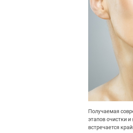
Получаемая совр
этапов очистки и
встречается край