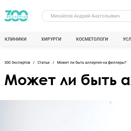
КЛИНИКИ
ХИРУРГИ
КОСМЕТОЛОГИ
УС
300 Экспертов
Статьи
Может ли быть аллергия на филлеры?
Может ли быть 