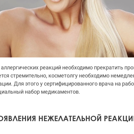
 аллергических реакций необходимо прекратить про
ется стремительно, косметолгу необходимо немедле
ации. Для этого у сертифицированного врача на раб
циальный набор медикаментов.
ОЯВЛЕНИЯ НЕЖЕЛАТЕЛЬНОЙ РЕАКЦИ