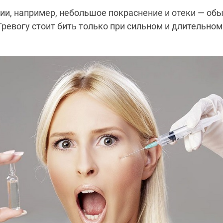
и, например, небольшое покраснение и отеки — об
Тревогу стоит бить только при сильном и длительном