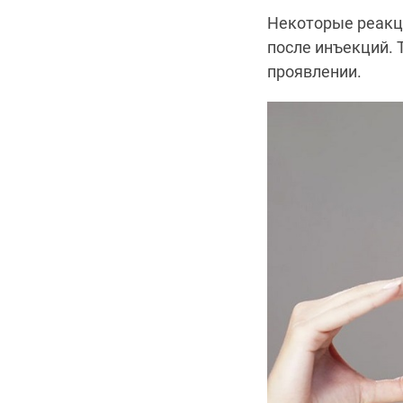
Некоторые реакци
после инъекций. 
проявлении.