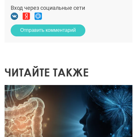
Вход через социальные сети
Отправить комментарий
ЧИТАЙТЕ ТАКЖЕ