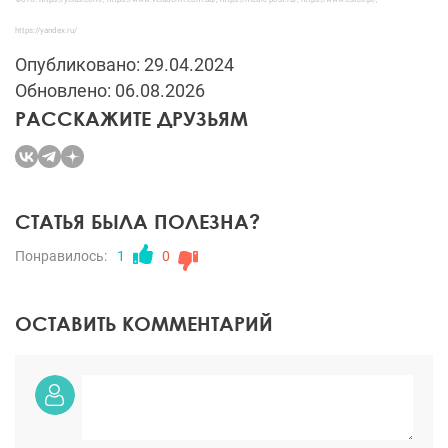
https://yandex.ru/
Опубликовано: 29.04.2024
Обновлено: 06.08.2026
РАССКАЖИТЕ ДРУЗЬЯМ
СТАТЬЯ БЫЛА ПОЛЕЗНА?
Понравилось:
1
0
ОСТАВИТЬ КОММЕНТАРИЙ