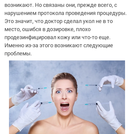
возникают. Но связаны они, прежде всего, с
нарушением протокола проведения процедуры.
Это значит, что доктор сделал укол не в то
место, ошибся в дозировке, плохо
продезинфицировал кожу или что-то еще.
Именно из-за этого возникают следующие
проблемы.