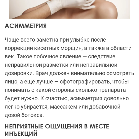
АСИММЕТРИЯ
Чаще всего заметна при улыбке после
коррекции кисетных морщин, а также в области
век. Такое побочное явление — следствие
неправильной разметки или неправильной
дозировки. Врач должен внимательно осмотреть
лицо, а еще лучше — сфотографировать, чтобы
понимать с какой стороны сколько препарата
будет нужно. К счастью, асимметрия довольно
легко убирается, массажем или добавочной
дозой ботокса.
НЕПРИЯТНЫЕ ОЩУЩЕНИЯ В МЕСТЕ
ИНЪЕКЦИЙ