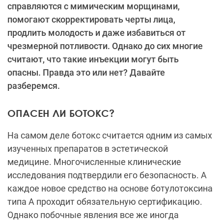
справляются с мимическим морщинами,
помогают скорректировать черты лица,
продлить молодость и даже избавиться от
чрезмерной потливости. Однако до сих многие
считают, что такие инъекции могут быть
опасны. Правда это или нет? Давайте
разберемся.
ОПАСЕН ЛИ БОТОКС?
На самом деле ботокс считается одним из самых
изученных препаратов в эстетической
медицине. Многочисленные клинические
исследования подтвердили его безопасность. А
каждое новое средство на основе ботулотоксина
типа А проходит обязательную сертификацию.
Однако побочные явления все же иногда