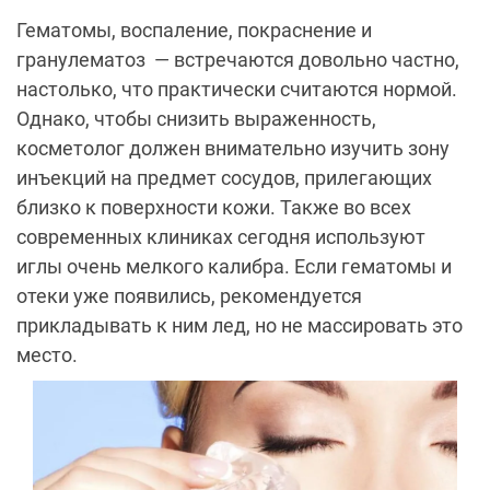
Гематомы, воспаление, покраснение и
гранулематоз
— встречаются довольно частно,
настолько, что практически считаются нормой.
Однако, чтобы снизить выраженность,
косметолог должен внимательно изучить зону
инъекций на предмет сосудов, прилегающих
близко к поверхности кожи. Также во всех
современных клиниках сегодня используют
иглы очень мелкого калибра. Если гематомы и
отеки уже появились, рекомендуется
прикладывать к ним лед, но не массировать это
место.