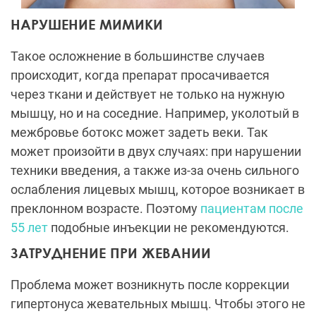
НАРУШЕНИЕ МИМИКИ
Такое осложнение в большинстве случаев
происходит, когда препарат просачивается
через ткани и действует не только на нужную
мышцу, но и на соседние. Например, уколотый в
межбровье ботокс может задеть веки. Так
может произойти в двух случаях: при нарушении
техники введения, а также из-за очень сильного
ослабления лицевых мышц, которое возникает в
преклонном возрасте. Поэтому
пациентам после
55 лет
подобные инъекции не рекомендуются.
ЗАТРУДНЕНИЕ ПРИ ЖЕВАНИИ
Проблема может возникнуть после коррекции
гипертонуса жевательных мышц. Чтобы этого не