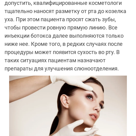
допустить, квалифицированные косметологи
тщательно наносят разметку от рта до козелка
уха. При этом пациента просят сжать зубы,
чтобы провести ровную прямую линию. Все
инъекции ботокса далее выполняются только
ниже нее. Кроме того, в редких случаях после
процедуры может появится сухость во рту. В
таких ситуациях пациентам назначают
препараты для улучшения слюноотделения.