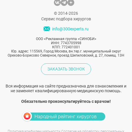
© 2014-2026
Сервис подбора хирургов
info@300experts.ru
ООО «Рекламная группа «СИНОБИ»
ИНН: 7743705998
КПП: 772401001
Юр. адрес: 115569, Город Москва, вн.тер.г. муниципальный округ
Орехово-Борисово Северное, проезд Шипиловский, д. 27, помещ. 13Н
ЗАКАЗАТЬ ЗВОНОК
Вся информация на сайте предназначена для ознакомления и
не заменяет квалифицированную медицинскую помощь.
Обязательно проконсультируйтесь с врачом!
Народный рейтинг хирургов
Политика конфиденциальности
Согласие на обработку персональных