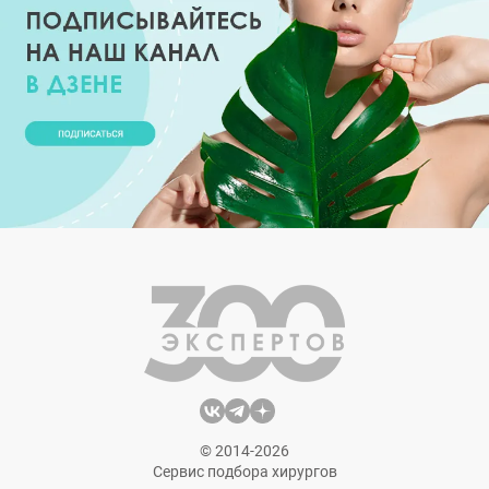
© 2014-2026
Сервис подбора хирургов