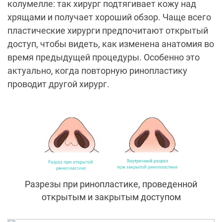
колумелле: так хирург подтягивает кожу над
хрящами и получает хороший обзор. Чаще всего
пластические хирурги предпочитают открытый
доступ, чтобы видеть, как изменена анатомия во
время предыдущей процедуры. Особенно это
актуально, когда повторную ринопластику
проводит другой хирург.
Разрезы при ринопластике, проведенной
открытым и закрытым доступом