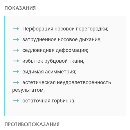
ПОКАЗАНИЯ
Перфорация носовой перегородки;
затрудненное носовое дыхание;
седловидная деформация;
избыток рубцовой ткани;
видимая асимметрия;
эстетическая неудовлетворенность
результатом;
остаточная горбинка.
ПРОТИВОПОКАЗАНИЯ