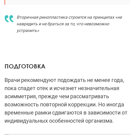
Вторичная ринопластика строится на принципах «не
навредить и не браться за то, что невозможно
устранить»
ПОДГОТОВКА
Врачи рекомендуют подождать не менее года,
пока спадет отек и исчезнет незначительная
асимметрия, ​​прежде чем рассматривать
возможность повторной коррекции. Но иногда
временные рамки сдвигаются в зависимости от
индивидуальных особенностей организма.