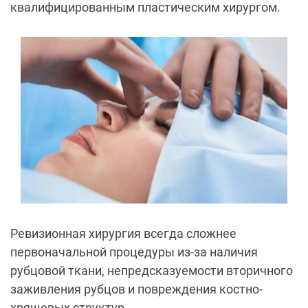
квалифицированным пластическим хирургом.
Ревизионная хирургия всегда сложнее
первоначальной процедуры из-за наличия
рубцовой ткани, непредсказуемости вторичного
заживления рубцов и повреждения костно-
хрящевых структур.