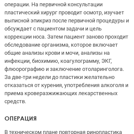
операции. На первичной консультации
пластический хирург проводит осмотр, изучает
выписной эпикриз после первичной процедуры и
обсуждает с пациентом задачи и цель
коррекции носа. Затем пациент заново проходит
обследование организма, которое включает
общие анализы крови и мочи, анализы на
инфекции, биохимию, коагулограмму, ЭКГ,
флюорографию и заключение отоларинголога.
За две-три недели до пластики желательно
отказаться от курения, употребления алкоголя и
приема кроверазжижающих лекарственных
средств.
ОПЕРАЦИЯ
В техническом плане повторная ринопластика