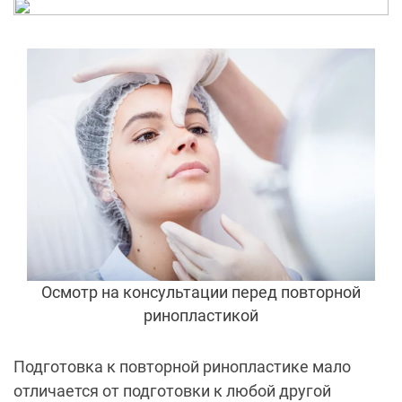
Осмотр на консультации перед повторной
ринопластикой
Подготовка к повторной ринопластике мало
отличается от подготовки к любой другой