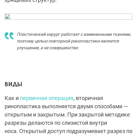
Пластический хирург работает с измененными тканями,
поэтому целью повторной ринопластики является
улучшение, а не совершенство
ВИДЫ
Как и
первичная операция
, вторичная
ринопластика выполняется двумя способами —
открытым и закрытым. При закрытой методике
разрезы делаются по слизистой внутри
носа. Открытый доступ подразумевает разрез по