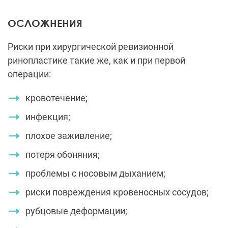
ОСЛОЖНЕНИЯ
Риски при хирургической ревизионной
ринопластике такие же, как и при первой
операции:
кровотечение;
инфекция;
плохое заживление;
потеря обоняния;
проблемы с носовым дыханием;
риски повреждения кровеносных сосудов;
рубцовые деформации;