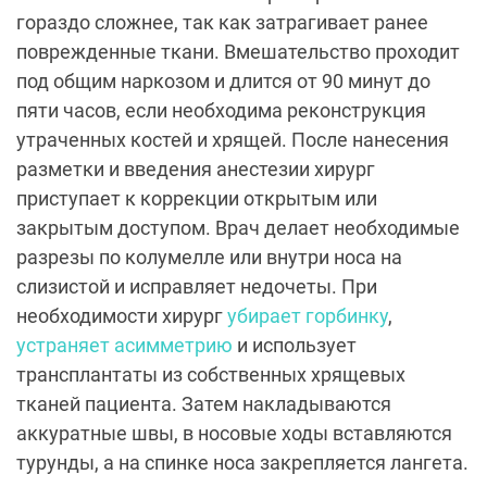
гораздо сложнее, так как затрагивает ранее
поврежденные ткани. Вмешательство проходит
под общим наркозом и длится от 90 минут до
пяти часов, если необходима реконструкция
утраченных костей и хрящей. После нанесения
разметки и введения анестезии хирург
приступает к коррекции открытым или
закрытым доступом. Врач делает необходимые
разрезы по колумелле или внутри носа на
слизистой и исправляет недочеты. При
необходимости хирург
убирает горбинку
,
устраняет асимметрию
и использует
трансплантаты из собственных хрящевых
тканей пациента. Затем накладываются
аккуратные швы, в носовые ходы вставляются
турунды, а на спинке носа закрепляется лангета.