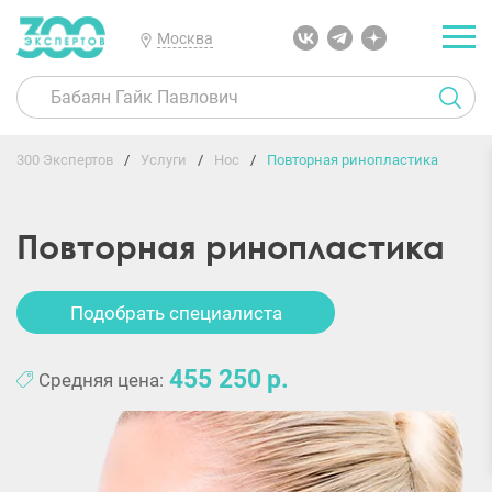
Москва
300 Экспертов
Услуги
Нос
Повторная ринопластика
Повторная ринопластика
Подобрать специалиста
455 250
Средняя цена: