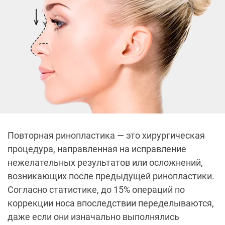
Повторная ринопластика — это хирургическая
процедура, направленная на исправление
нежелательных результатов или осложнений,
возникающих после предыдущей ринопластики.
Согласно статистике, до 15% операций по
коррекции носа впоследствии переделываются,
даже если они изначально выполнялись