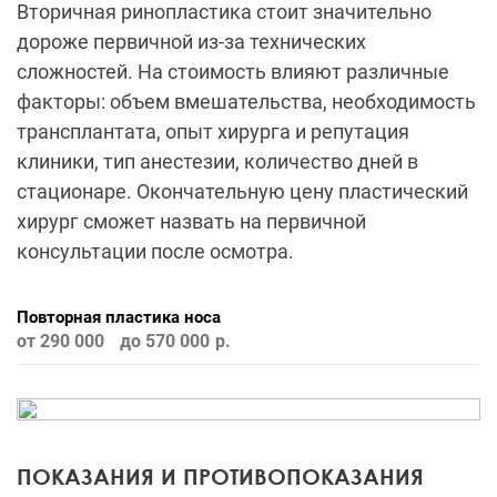
Вторичная ринопластика стоит значительно
дороже первичной из-за технических
сложностей. На стоимость влияют различные
факторы: объем вмешательства, необходимость
трансплантата, опыт хирурга и репутация
клиники, тип анестезии, количество дней в
стационаре. Окончательную цену пластический
хирург сможет назвать на первичной
консультации после осмотра.
Повторная пластика носа
от 290 000
до 570 000
ПОКАЗАНИЯ И ПРОТИВОПОКАЗАНИЯ