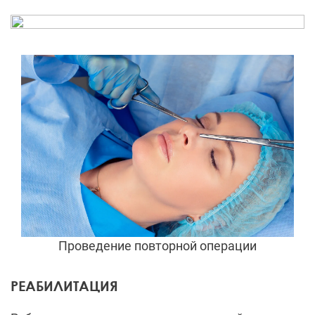
Проведение повторной операции
РЕАБИЛИТАЦИЯ