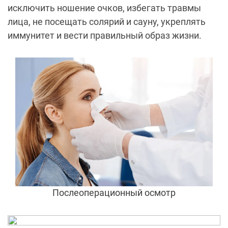
исключить ношение очков, избегать травмы
лица, не посещать солярий и сауну, укреплять
иммунитет и вести правильный образ жизни.
Послеоперационный осмотр