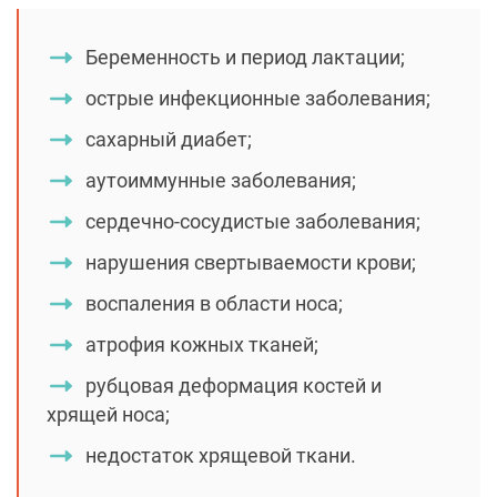
Беременность и период лактации;
острые инфекционные заболевания;
сахарный диабет;
аутоиммунные заболевания;
сердечно-сосудистые заболевания;
нарушения свертываемости крови;
воспаления в области носа;
атрофия кожных тканей;
рубцовая деформация костей и
хрящей носа;
недостаток хрящевой ткани.