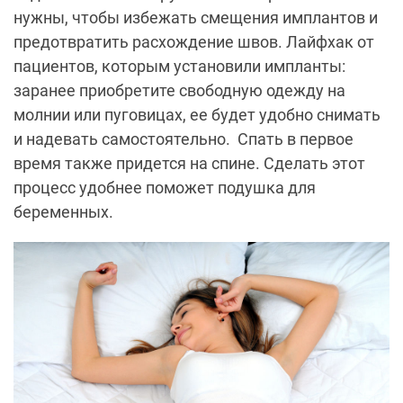
нужны, чтобы избежать смещения имплантов и
предотвратить расхождение швов. Лайфхак от
пациентов, которым установили импланты:
заранее приобретите свободную одежду на
молнии или пуговицах, ее будет удобно снимать
и надевать самостоятельно.
Спать в первое
время также придется на спине. Сделать этот
процесс удобнее поможет подушка для
беременных.