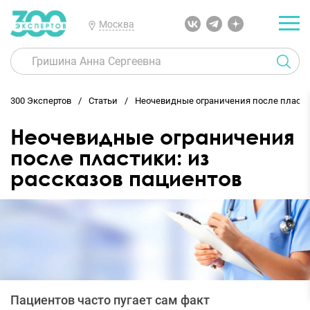
Москва
300 Экспертов
Статьи
Неочевидные ограничения после пласти
Неочевидные ограничения
после пластики: из
рассказов пациентов
Пациентов часто пугает сам факт