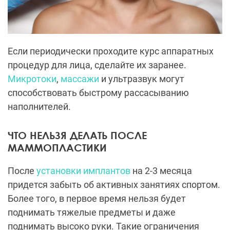
Если периодически проходите курс аппаратных
процедур для лица, сделайте их заранее.
Микротоки
,
массажи
и ультразвук могут
способствовать быстрому рассасыванию
наполнителей.
ЧТО НЕЛЬЗЯ ДЕЛАТЬ ПОСЛЕ
МАММОПЛАСТИКИ
После
установки имплантов
на 2-3 месяца
придется забыть об активных занятиях спортом.
Более того, в первое время нельзя будет
поднимать тяжелые предметы и даже
поднимать высоко руки. Такие ограничения