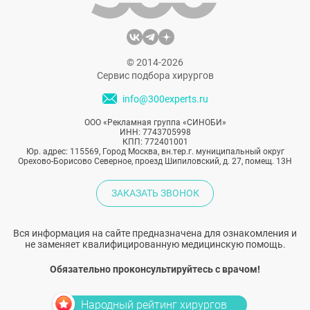
значительно сокращает реабилитацию.
© 2014-2026
Сервис подбора хирургов
info@300experts.ru
ООО «Рекламная группа «СИНОБИ»
ИНН: 7743705998
КПП: 772401001
Юр. адрес: 115569, Город Москва, вн.тер.г. муниципальный округ
Орехово-Борисово Северное, проезд Шипиловский, д. 27, помещ. 13Н
ЗАКАЗАТЬ ЗВОНОК
Вся информация на сайте предназначена для ознакомления и
не заменяет квалифицированную медицинскую помощь.
Обязательно проконсультируйтесь с врачом!
Народный рейтинг хирургов