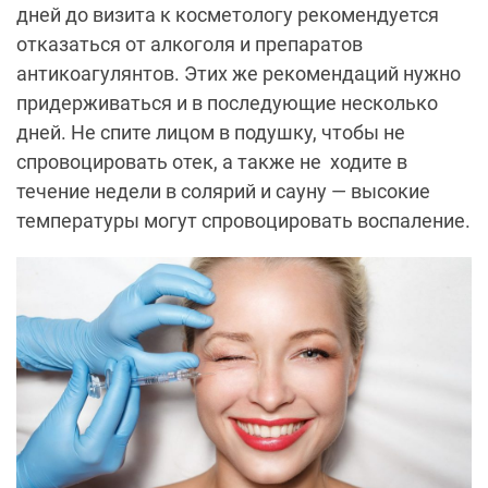
дней до визита к косметологу рекомендуется
отказаться от алкоголя и препаратов
антикоагулянтов. Этих же рекомендаций нужно
придерживаться и в последующие несколько
дней. Не спите лицом в подушку, чтобы не
спровоцировать отек, а также не
ходите в
течение недели в солярий и сауну — высокие
температуры могут спровоцировать воспаление.