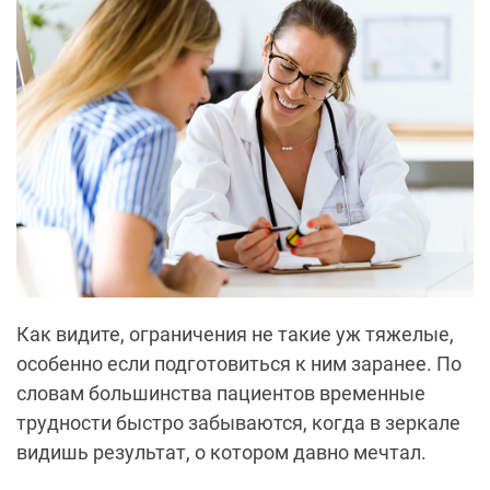
Как видите, ограничения не такие уж тяжелые,
особенно если подготовиться к ним заранее. По
словам большинства пациентов временные
трудности быстро забываются, когда в зеркале
видишь результат, о котором давно мечтал.