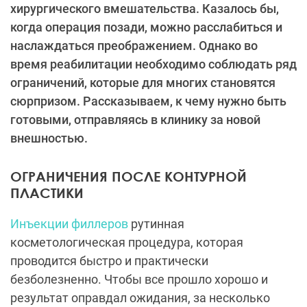
хирургического вмешательства. Казалось бы,
когда операция позади, можно расслабиться и
наслаждаться преображением. Однако во
время реабилитации необходимо соблюдать ряд
ограничений, которые для многих становятся
сюрпризом. Рассказываем, к чему нужно быть
готовыми, отправляясь в клинику за новой
внешностью.
ОГРАНИЧЕНИЯ ПОСЛЕ КОНТУРНОЙ
ПЛАСТИКИ
Инъекции филлеров
рутинная
косметологическая процедура, которая
проводится быстро и практически
безболезненно. Чтобы все прошло хорошо и
результат оправдал ожидания, за несколько