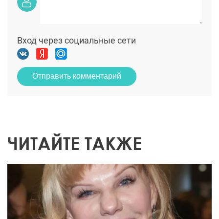
Вход через социальные сети
Отправить комментарий
ЧИТАЙТЕ ТАКЖЕ