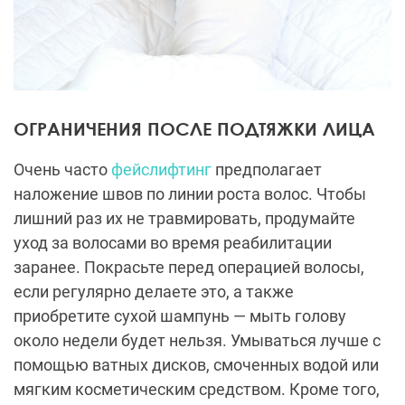
ОГРАНИЧЕНИЯ ПОСЛЕ ПОДТЯЖКИ ЛИЦА
Очень часто
фейслифтинг
предполагает
наложение швов по линии роста волос. Чтобы
лишний раз их не травмировать, продумайте
уход за волосами во время реабилитации
заранее. Покрасьте перед операцией волосы,
если регулярно делаете это, а также
приобретите сухой шампунь — мыть голову
около недели будет нельзя. Умываться лучше с
помощью ватных дисков, смоченных водой или
мягким косметическим средством. Кроме того,