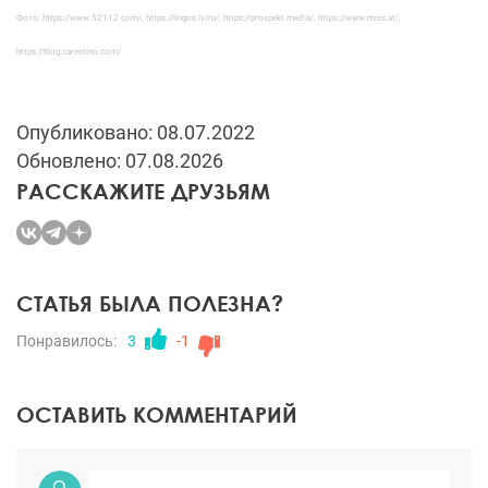
Фото: https://www.52112.com/, https://lingos.lv/ru/, https://prospekt.media/, https://www.miss.at/,
https://blog.carestino.com/
Опубликовано: 08.07.2022
Обновлено: 07.08.2026
РАССКАЖИТЕ ДРУЗЬЯМ
СТАТЬЯ БЫЛА ПОЛЕЗНА?
Понравилось:
3
-1
ОСТАВИТЬ КОММЕНТАРИЙ