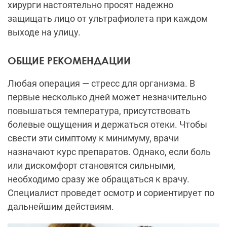
хирурги настоятельно просят надежно
защищать лицо от ультрафиолета при каждом
выходе на улицу.
ОБЩИЕ РЕКОМЕНДАЦИИ
Любая операция — стресс для организма. В
первые несколько дней может незначительно
повышаться температура, присутствовать
болевые ощущения и держаться отеки. Чтобы
свести эти симптому к минимуму, врачи
назначают курс препаратов. Однако, если боль
или дискомфорт становятся сильными,
необходимо сразу же обращаться к врачу.
Специалист проведет осмотр и сориентирует по
дальнейшим действиям.