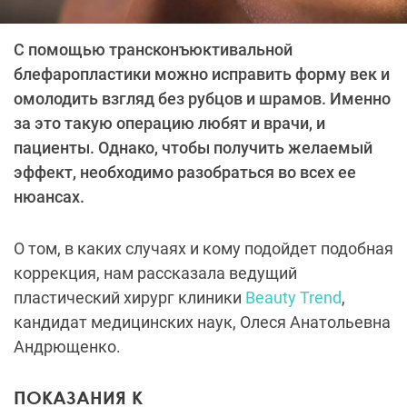
С помощью трансконъюктивальной
блефаропластики можно исправить форму век и
омолодить взгляд без рубцов и шрамов. Именно
за это такую операцию любят и врачи, и
пациенты. Однако, чтобы получить желаемый
эффект, необходимо разобраться во всех ее
нюансах.
О том, в каких случаях и кому подойдет подобная
коррекция, нам рассказала ведущий
пластический хирург клиники
Beauty Trend
,
кандидат медицинских наук, Олеся Анатольевна
Андрющенко.
ПОКАЗАНИЯ К