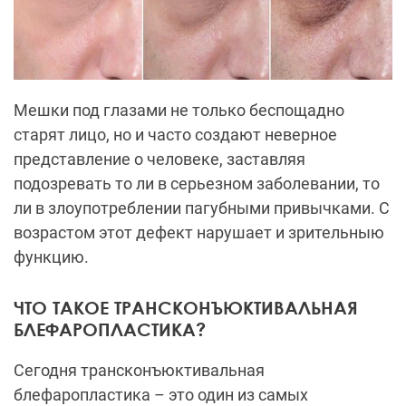
Мешки под глазами не только беспощадно
старят лицо, но и часто создают неверное
представление о человеке, заставляя
подозревать то ли в серьезном заболевании, то
ли в злоупотреблении пагубными привычками. С
возрастом этот дефект нарушает и зрительныю
функцию.
ЧТО ТАКОЕ ТРАНСКОНЪЮКТИВАЛЬНАЯ
БЛЕФАРОПЛАСТИКА?
Сегодня трансконъюктивальная
блефаропластика – это один из самых