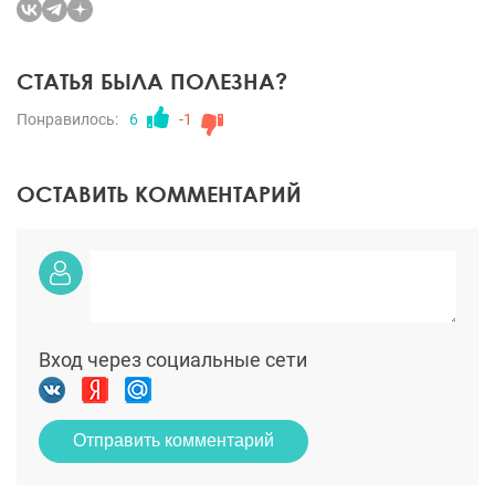
СТАТЬЯ БЫЛА ПОЛЕЗНА?
Понравилось:
6
-1
ОСТАВИТЬ КОММЕНТАРИЙ
Вход через социальные сети
Отправить комментарий