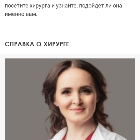
посетите хирурга и узнайте, подойдет ли она
именно вам.
СПРАВКА О ХИРУРГЕ