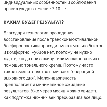
индивидуальных особенностей и соблюдения
правил ухода в течение 7-10 лет.
КАКИМ БУДЕТ РЕЗУЛЬТАТ?
Благодаря технологии проведения,
восстановление после трансконъюктивальной
блефаропластики проходит максимально быстро
и комфортно. Рубцов нет, поэтому не нужно
ждать, когда они заживут или маскировать их с
помощью тонального крема. Поэтому часто
такое вмешательство называют "операцией
выходного дня". Малоинвазивность
предполагает и минимальное ожидание
результатов. Уже через месяц можно увидеть,
как подтяжка нижних век преобразила всё лицо.