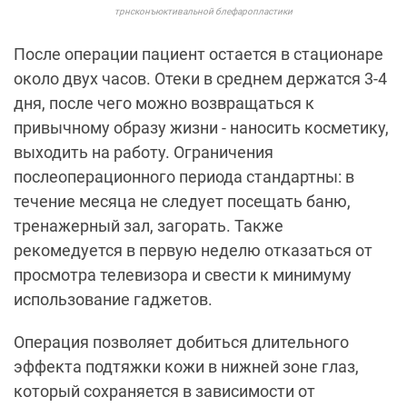
трнсконъюктивальной блефаропластики
После операции пациент остается в стационаре
около двух часов. Отеки в среднем держатся 3-4
дня, после чего можно возвращаться к
привычному образу жизни - наносить косметику,
выходить на работу. Ограничения
послеоперационного периода стандартны: в
течение месяца не следует посещать баню,
тренажерный зал, загорать. Также
рекомедуется в первую неделю отказаться от
просмотра телевизора и свести к минимуму
использование гаджетов.
Операция позволяет добиться длительного
эффекта подтяжки кожи в нижней зоне глаз,
который сохраняется в зависимости от