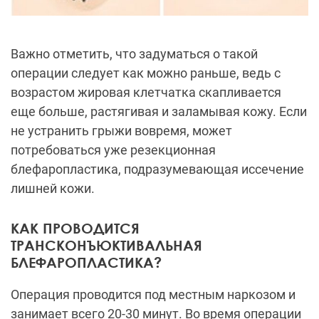
Важно отметить, что задуматься о такой
операции следует как можно раньше, ведь с
возрастом жировая клетчатка скапливается
еще больше, растягивая и заламывая кожу. Если
не устранить грыжи вовремя, может
потребоваться уже
резекционная
блефаропластика, подразумевающая иссечение
лишней кожи.
КАК ПРОВОДИТСЯ
ТРАНСКОНЪЮКТИВАЛЬНАЯ
БЛЕФАРОПЛАСТИКА?
Операция проводится под местным наркозом и
занимает всего 20-30 минут. Во время операции