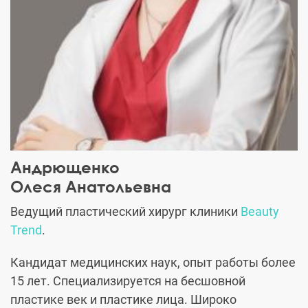
Андрющенко
Олеся Анатольевна
Ведущий пластический хирург клиники
Beauty
Trend
.
Кандидат медицинских наук, опыт работы более
15 лет. Специализируется на бесшовной
пластике век и пластике лица. Широко