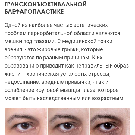
ТРАНСКОНЪЮКТИВАЛЬНОЙ
БЛЕФАРОПЛАСТИКЕ
Одной из наиболее частых эстетических
проблем периорбитальной области являются
мешки под глазами. С медицинской точки
зрения
- это жировые грыжи, которые
образуются по разным причинам. К их
образованию приводит как неправильный образ
жизни – хроническая усталость, стрессы,
недосыпание, вредные привычки, - так и
ослабление круговой мышцы глаза, которое
может быть наследственным или возрастным.