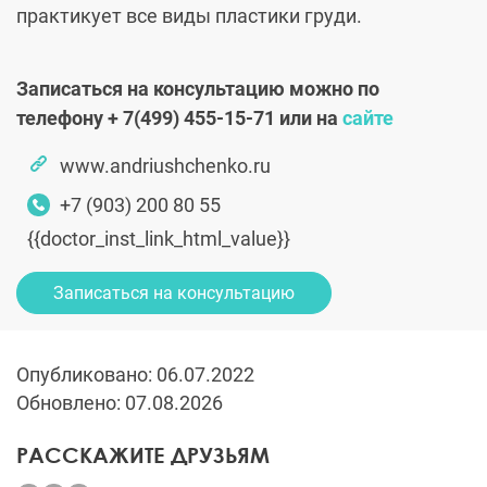
практикует все виды пластики груди.
Записаться на консультацию можно по
телефону
+ 7(499) 455-15-71
или на
сайте
www.andriushchenko.ru
+7 (903) 200 80 55
{{doctor_inst_link_html_value}}
Записаться на консультацию
Опубликовано: 06.07.2022
Обновлено: 07.08.2026
РАССКАЖИТЕ ДРУЗЬЯМ