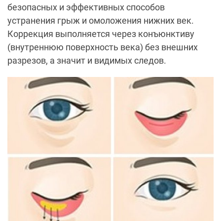
безопасных и эффективных способов
устранения грыж и омоложения нижних век.
Коррекция выполняется через конъюнктиву
(внутреннюю поверхность века) без внешних
разрезов, а значит и видимых следов.