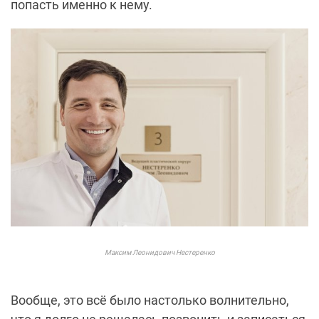
попасть именно к нему.
Максим Леонидович Нестеренко
Вообще, это всё было настолько волнительно,