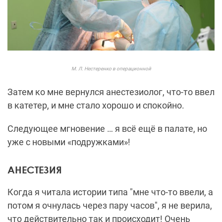
М. Л. Нестеренко в операционной
Затем ко мне вернулся анестезиолог, что-то ввел
в катетер, и мне стало хорошо и спокойно.
Следующее мгновение … я всё ещё в палате, но
уже с новыми «подружками»!
АНЕСТЕЗИЯ
Когда я читала истории типа "мне что-то ввели, а
потом я очнулась через пару часов", я не верила,
что действительно так и происходит! Очень