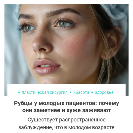
пластическая хирургия
красота
здоровье
Рубцы у молодых пациентов: почему
они заметнее и хуже заживают
Существует распространённое
заблуждение, что в молодом возрасте