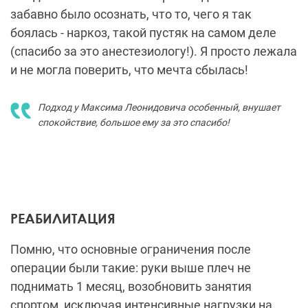
забавно было осознать, что то, чего я так
боялась - наркоз, такой пустяк на самом деле
(спасибо за это анестезиологу!). Я просто лежала
и не могла поверить, что мечта сбылась!
Подход у Максима Леонидовича особенный, внушает
спокойствие, большое ему за это спасибо!
РЕАБИЛИТАЦИЯ
Помню, что основные ограничения после
операции были такие: руки выше плеч не
поднимать 1 месяц, возобновить занятия
спортом, исключая интенсивные нагрузки на