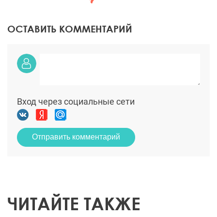
ОСТАВИТЬ КОММЕНТАРИЙ
Вход через социальные сети
Отправить комментарий
ЧИТАЙТЕ ТАКЖЕ