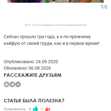
1
/
2
Фото "после" операции из личного архива пациентки
Сейчас прошло три года, а я по-прежнему
кайфую от своей груди, как и в первое время!
Опубликовано: 24.09.2020
Обновлено: 06.08.2026
РАССКАЖИТЕ ДРУЗЬЯМ
СТАТЬЯ БЫЛА ПОЛЕЗНА?
Понравилось:
8
-1