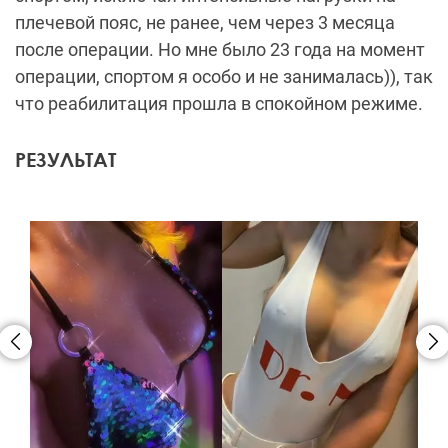
плечевой пояс, не ранее, чем через 3 месяца
после операции. Но мне было 23 года на момент
операции, спортом я особо и не занималась)), так
что реабилитация прошла в спокойном режиме.
РЕЗУЛЬТАТ