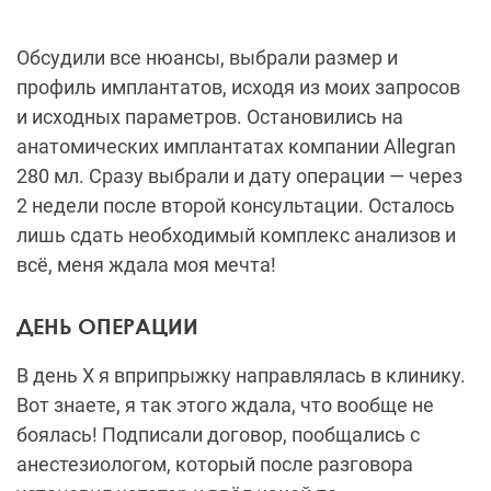
Обсудили все нюансы, выбрали размер и
профиль имплантатов, исходя из моих запросов
и исходных параметров. Остановились на
анатомических имплантатах компании Allegran
280 мл. Сразу выбрали и дату операции — через
2 недели после второй консультации. Осталось
лишь сдать необходимый комплекс анализов и
всё, меня ждала моя мечта!
ДЕНЬ ОПЕРАЦИИ
В день Х я вприпрыжку направлялась в клинику.
Вот знаете, я так этого ждала, что вообще не
боялась! Подписали договор, пообщались с
анестезиологом, который после разговора