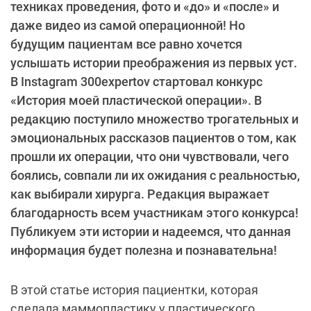
техниках проведения, фото и «до» и «после» и
даже видео из самой операционной! Но
будущим пациентам все равно хочется
услышать истории преображения из первых уст.
В Instagram 300expertov стартовал конкурс
«История моей пластической операции». В
редакцию поступило множество трогательных и
эмоциональных рассказов пациентов о том, как
прошли их операции, что они чувствовали, чего
боялись, совпали ли их ожидания с реальностью,
как выбирали хирурга. Редакция выражает
благодарность всем участникам этого конкурса!
Публикуем эти истории и надеемся, что данная
информация будет полезна и познавательна!
В этой статье история пациентки, которая
сделала маммопластику у пластического