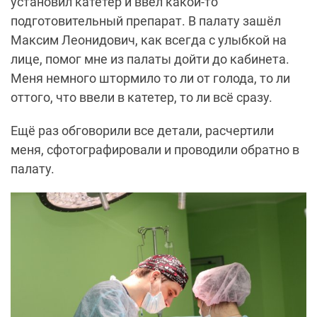
установил катетер и ввёл какой-то
подготовительный препарат. В палату зашёл
Максим Леонидович, как всегда с улыбкой на
лице, помог мне из палаты дойти до кабинета.
Меня немного штормило то ли от голода, то ли
оттого, что ввели в катетер, то ли всё сразу.
Ещё раз обговорили все детали, расчертили
меня, сфотографировали и проводили обратно в
палату.