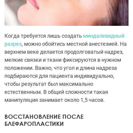
Когда требуется лишь создать
миндалевидный
разрез
, можно обойтись местной анестезией. На
верхнем веке делается продолговатый надрез,
мелкие связки и ткани фиксируются в нужном
положении. Важно, что угол и длина надреза
подбираются для пациента индивидуально,
чтобы результат был максимально
естественным. В общей сложности такая
манипуляция занимает около 1,5 часов.
ВОССТАНОВЛЕНИЕ ПОСЛЕ
БЛЕФАРОПЛАСТИКИ