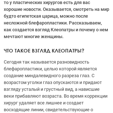
то у пластических хирургов есть для вас
хорошие новости. Оказывается, смотреть на мир
будто египетская царица, можно после
несложной блефаропластики. Рассказываем,
как создается взгляд Клеопатры и почему о нем
мечтают многие женщины.
ЧТО ТАКОЕ ВЗГЛЯД КЛЕОПАТРЫ?
Сегодня так называется разновидность
блефаропластики, целью которой является
создание миндалевидного разреза глаз. С
возрастом уголки глаз опускаются и придают
взгляду усталый и грустный вид, а нависшие
веки прибавляют возраста. Во время коррекции
хирург удаляет все лишнее и создает
восходящие линии, свидетельствующие о