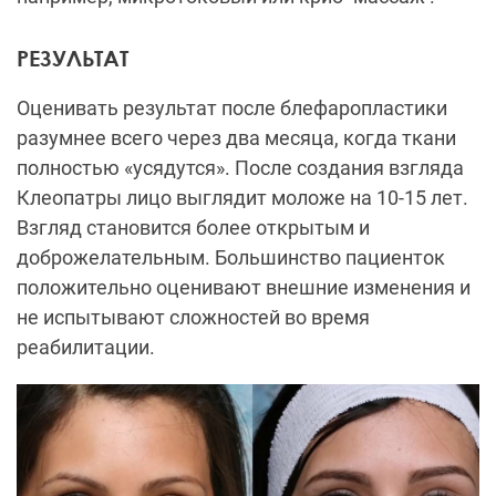
РЕЗУЛЬТАТ
Оценивать результат после блефаропластики
разумнее всего через два месяца, когда ткани
полностью «усядутся». После создания взгляда
Клеопатры лицо выглядит моложе на 10-15 лет.
Взгляд становится более открытым и
доброжелательным. Большинство пациенток
положительно оценивают внешние изменения и
не испытывают сложностей во время
реабилитации.