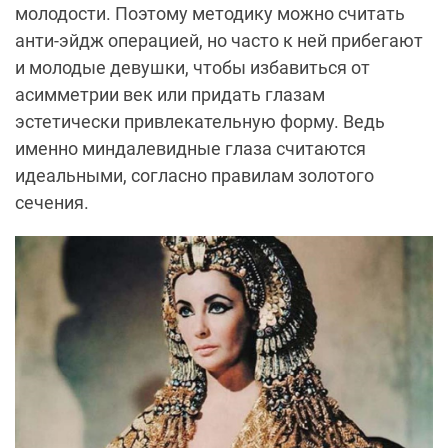
молодости. Поэтому методику можно считать
анти-эйдж операцией, но часто к ней прибегают
и молодые девушки, чтобы избавиться от
асимметрии век или придать глазам
эстетически привлекательную форму. Ведь
именно миндалевидные глаза считаются
идеальными, согласно правилам золотого
сечения.