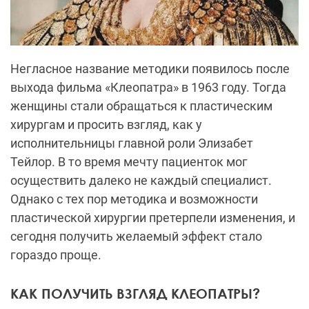
Негласное название методики появилось после
выхода фильма «Клеопатра» в 1963 году. Тогда
женщины стали обращаться к пластическим
хирургам и просить взгляд, как у
исполнительницы главной роли Элизабет
Тейлор. В то время мечту пациенток мог
осуществить далеко не каждый специалист.
Однако с тех пор методика и возможности
пластической хирургии претерпели изменения, и
сегодня получить желаемый эффект стало
гораздо проще.
КАК ПОЛУЧИТЬ ВЗГЛЯД КЛЕОПАТРЫ?