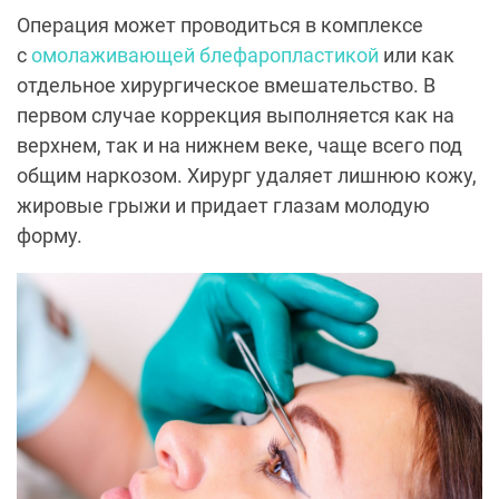
Операция может проводиться в комплексе
с
омолаживающей блефаропластикой
или как
отдельное хирургическое вмешательство. В
первом случае коррекция выполняется как на
верхнем, так и на нижнем веке, чаще всего под
общим наркозом. Хирург удаляет лишнюю кожу,
жировые грыжи и придает глазам молодую
форму.