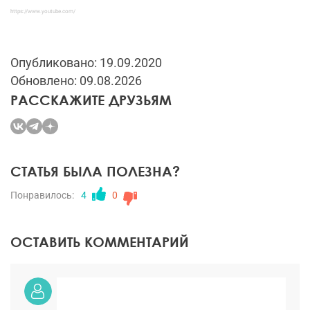
https://www.youtube.com/
Опубликовано: 19.09.2020
Обновлено: 09.08.2026
РАССКАЖИТЕ ДРУЗЬЯМ
СТАТЬЯ БЫЛА ПОЛЕЗНА?
Понравилось:
4
0
ОСТАВИТЬ КОММЕНТАРИЙ