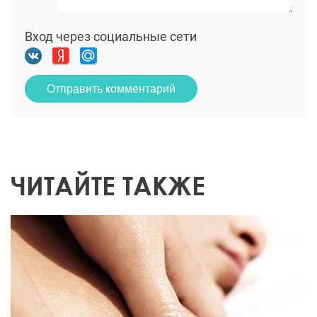
Вход через социальные сети
Отправить комментарий
ЧИТАЙТЕ ТАКЖЕ