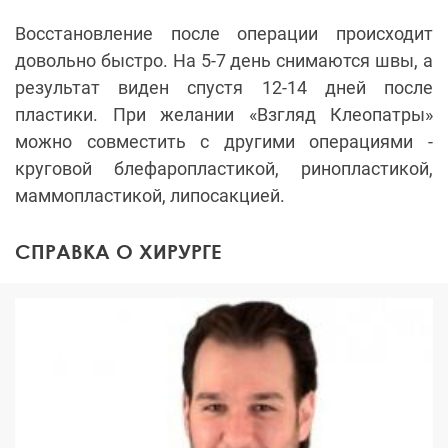
Восстановление после операции происходит
довольно быстро. На 5-7 день снимаются швы, а
результат виден спустя 12-14 дней после
пластики. При желании «Взгляд Клеопатры»
можно совместить с другими операциями -
круговой блефаропластикой, ринопластикой,
маммопластикой, липосакцией.
СПРАВКА О ХИРУРГЕ