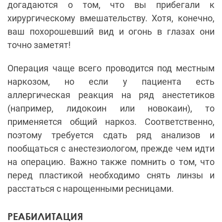
догадаются о том, что вы прибегали к
хирургическому вмешательству. Хотя, конечно,
ваш похорошевший вид и огонь в глазах они
точно заметят!
Операция чаще всего проводится под местным
наркозом, но если у пациента есть
аллергическая реакция на ряд анестетиков
(например, лидокоин или новокаин), то
применяется общий наркоз. Соответственно,
поэтому требуется сдать ряд анализов и
пообщаться с анестезиологом, прежде чем идти
на операцию. Важно также помнить о том, что
перед пластикой необходимо снять линзы и
расстаться с нарощенными ресницами.
РЕАБИЛИТАЦИЯ