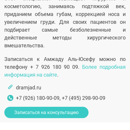
косметологию, занимаясь подтяжкой век,
приданием объема губам, коррекцией носа и
увеличением груди. Для своих пациентов он
подбирает самые безболезненные и
действенные методы хирургического
вмешательства.
Записаться к Амжаду Аль-Юсефу можно по
телефону + 7 926 180 90 09.
Более подробная
информация на сайте
.
dramjad.ru
+7 (926) 180-90-09, +7 (495) 298-90-09
Записаться на консультацию