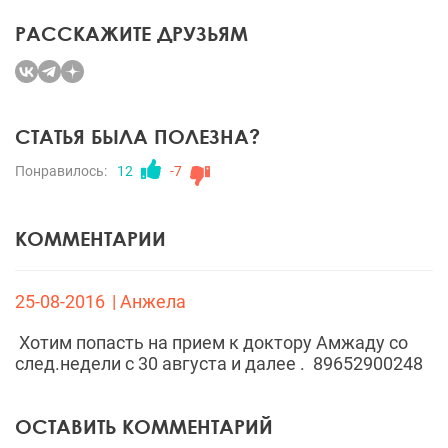
РАССКАЖИТЕ ДРУЗЬЯМ
СТАТЬЯ БЫЛА ПОЛЕЗНА?
Понравилось:
12
-7
КОММЕНТАРИИ
25-08-2016
| Анжела
Хотим попасть на прием к доктору Амжаду со
след.недели с 30 августа и далее . 89652900248
ОСТАВИТЬ КОММЕНТАРИЙ