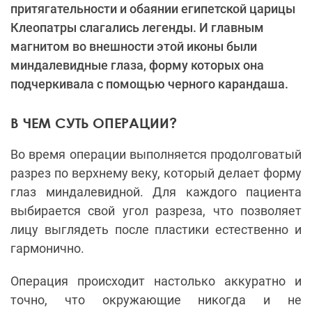
притягательности и обаянии египетской царицы
Клеопатры слагались легенды. И главным
магнитом во внешности этой иконы были
миндалевидные глаза, форму которых она
подчеркивала с помощью черного карандаша.
В ЧЕМ СУТЬ ОПЕРАЦИИ?
Во время операции выполняется продолговатый
разрез по верхнему веку, который делает форму
глаз миндалевидной. Для каждого пациента
выбирается свой угол разреза, что позволяет
лицу выглядеть после пластики естественно и
гармонично.
Операция происходит настолько аккуратно и
точно, что окружающие никогда и не