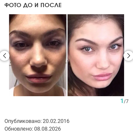
ФОТО ДО И ПОСЛЕ
1
/
7
Опубликовано: 20.02.2016
Обновлено: 08.08.2026