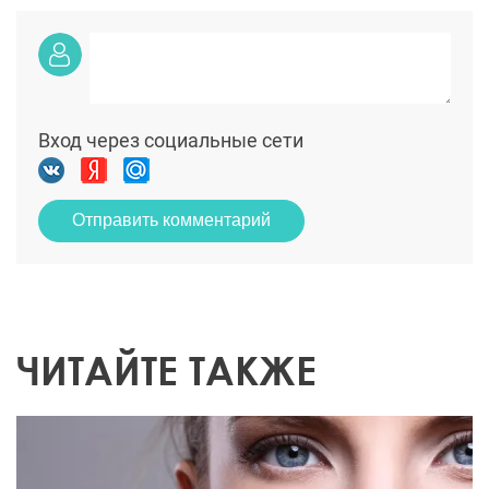
Вход через социальные сети
Отправить комментарий
ЧИТАЙТЕ ТАКЖЕ