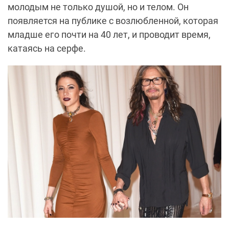
молодым не только душой, но и телом. Он
появляется на публике с возлюбленной, которая
младше его почти на 40 лет, и проводит время,
катаясь на серфе.