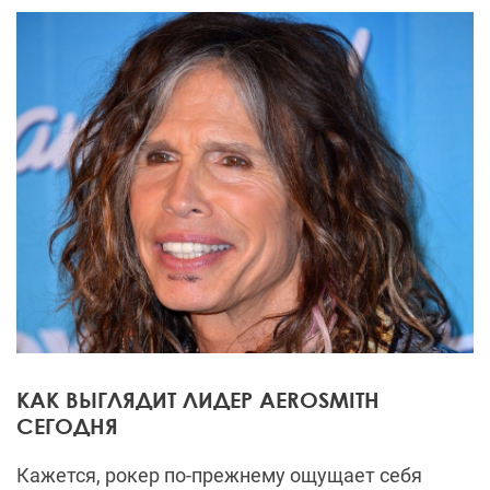
КАК ВЫГЛЯДИТ ЛИДЕР AEROSMITH
СЕГОДНЯ
Кажется, рокер по-прежнему ощущает себя