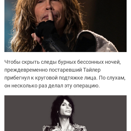
Чтобы скрыть следы бурных бессонных ночей,
преждевременно постаревший Тайлер
прибегнул к круговой подтяжке лица. По слухам,
он несколько раз делал эту операцию.