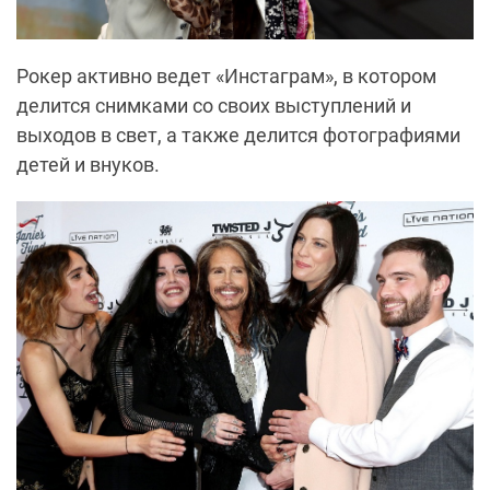
Рокер активно ведет «Инстаграм», в котором
делится снимками со своих выступлений и
выходов в свет, а также делится фотографиями
детей и внуков.