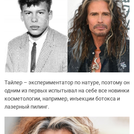
Тайлер – экспериментатор по натуре, поэтому он
одним из первых испытывал на себе все новинки
косметологии, например, инъекции ботокса и
лазерный пилинг.