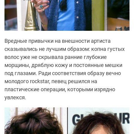
Вредные привычки на внешности артиста
сказывались не лучшим образом: копна густых
волос уже не скрывала ранние глубокие
морщины, дряблую кожу и постоянные мешки
под глазами. Ради соответствия образу вечно
молодого rockstar, певец решился на
пластические операции, которыми изрядно
увлекся.