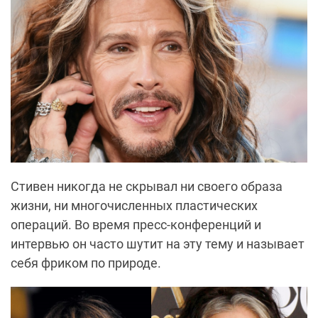
Стивен никогда не скрывал ни своего образа
жизни, ни многочисленных пластических
операций. Во время пресс-конференций и
интервью он часто шутит на эту тему и называет
себя фриком по природе.