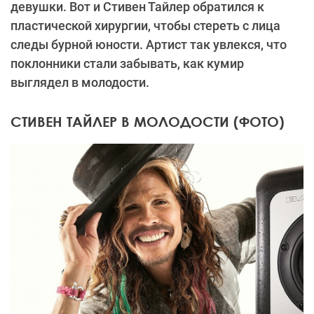
девушки. Вот и Стивен Тайлер обратился к
пластической хирургии, чтобы стереть с лица
следы бурной юности. Артист так увлекся, что
поклонники стали забывать, как кумир
выглядел в молодости.
СТИВЕН ТАЙЛЕР В МОЛОДОСТИ (ФОТО)