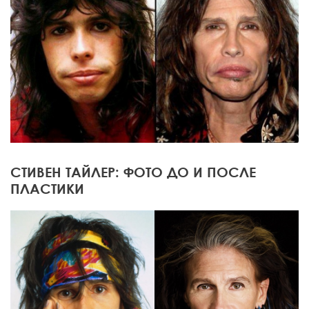
СТИВЕН ТАЙЛЕР: ФОТО ДО И ПОСЛЕ
ПЛАСТИКИ