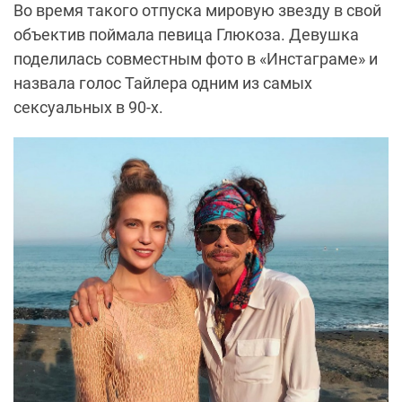
Во время такого отпуска мировую звезду в свой
объектив поймала певица Глюкоза. Девушка
поделилась совместным фото в «Инстаграме» и
назвала голос Тайлера одним из самых
сексуальных в 90-х.