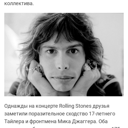
коллектива.
Однажды на концерте Rolling Stones друзья
заметили поразительное сходство 17-летнего
Тайлера и фронтмена Мика Джаггера. Оба