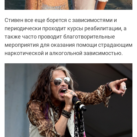
Стивен все еще борется с зависимостями и
периодически проходит курсы реабилитации, а
также часто проводит благотворительные
мероприятия для оказания помощи страдающим
наркотической и алкогольной зависимостью.