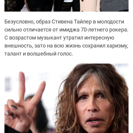
Безусловно, образ Стивена Тайлер в молодости
сильно отличается от имиджа 70-летнего рокера.
С возрастом музыкант утратил интересную
внешность, зато на всю жизнь сохранил харизму,
талант и волшебный голос.