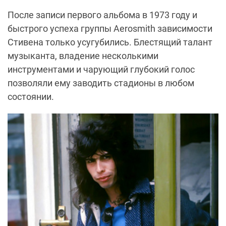
После записи первого альбома в 1973 году и
быстрого успеха группы Aerosmith зависимости
Стивена только усугубились. Блестящий талант
музыканта, владение несколькими
инструментами и чарующий глубокий голос
позволяли ему заводить стадионы в любом
состоянии.