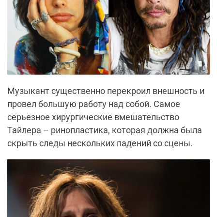
Музыкант существенно перекроил внешность и
провел большую работу над собой. Самое
серьезное хирургические вмешательство
Тайлера – ринопластика, которая должна была
скрыть следы нескольких падений со сцены.