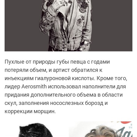
Пухлые от природы губы певца с годами
потеряли объем, и артист обратился к
инъекциям гиалуроновой кислоты. Кроме того,
лидер Aerosmith использовал наполнители для
придания дополнительного объема в области
скул, заполнения носослезных борозд и
коррекции морщин.