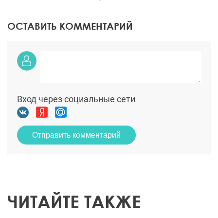
ОСТАВИТЬ КОММЕНТАРИЙ
Вход через социальные сети
Отправить комментарий
ЧИТАЙТЕ ТАКЖЕ