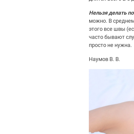
Нельзя делать по
можно. В среднем
этого все швы (е
часто бывают слу
просто не нужна.
Наумов В. В.