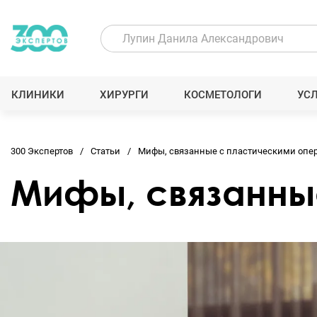
КЛИНИКИ
ХИРУРГИ
КОСМЕТОЛОГИ
УС
300 Экспертов
Статьи
Мифы, связанные с пластическими опе
Мифы, связанны