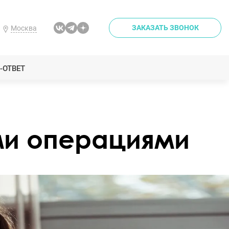
ЗАКАЗАТЬ ЗВОНОК
Москва
-ОТВЕТ
ми операциями