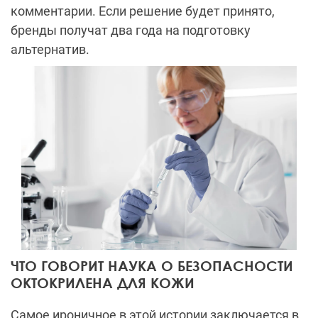
комментарии. Если решение будет принято,
бренды получат два года на подготовку
альтернатив.
ЧТО ГОВОРИТ НАУКА О БЕЗОПАСНОСТИ
ОКТОКРИЛЕНА ДЛЯ КОЖИ
Самое ироничное в этой истории заключается в