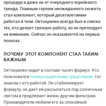
процедур и даже не от очередного корейского
тренда. Главным героем неожиданного сюжета
стал компонент, который десятилетиями
работал в тени. Октокрилен всегда был в списке
тех, кто делает грязную работу, но не претендует
на внимание. Сейчас он оказывается на первых
полосах.
ПОЧЕМУ ЭТОТ КОМПОНЕНТ СТАЛ ТАКИМ
ВАЖНЫМ
Октокрилен сидит в составе тысяч формул. Кто
пользовался
солнцезащитными средствами,
тот
знаком с его работой. Он стабилизирует
формулу, не дает ей рассыпаться под солнечным
светом и продлевает жизнь другим фильтрам.
Производители любили его за спокойный