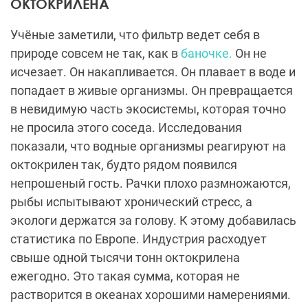
ОКТОКРИЛЕНА
Учёные заметили, что фильтр ведет себя в
природе совсем не так, как в
баночке.
Он не
исчезает. Он накапливается. Он плавает в воде и
попадает в живые организмы. Он превращается
в невидимую часть экосистемы, которая точно
не просила этого соседа. Исследования
показали, что водные организмы реагируют на
октокрилен так, будто рядом появился
непрошеный гость. Рачки плохо размножаются,
рыбы испытывают хронический стресс, а
экологи держатся за голову. К этому добавилась
статистика по Европе. Индустрия расходует
свыше одной тысячи тонн октокрилена
ежегодно. Это такая сумма, которая не
растворится в океанах хорошими намерениями.