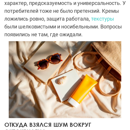
характер, предсказуемость и универсальность. У
потребителей тоже не было претензий. Кремы
ложились ровно, защита работала,
текстуры
были шелковистыми и носибельными. Вопросы
появились не там, где ожидали.
ОТКУДА ВЗЯЛСЯ ШУМ ВОКРУГ