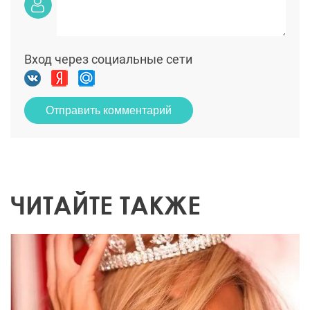
Вход через социальные сети
Отправить комментарий
ЧИТАЙТЕ ТАКЖЕ