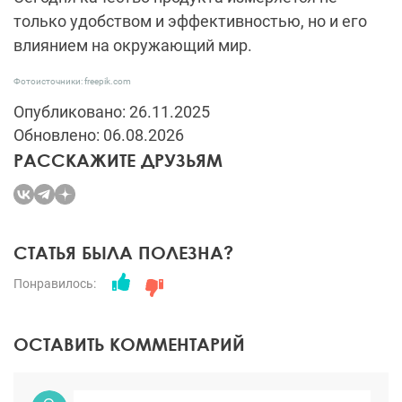
только удобством и эффективностью, но и его
влиянием на окружающий мир.
Фотоисточники: freepik.com
Опубликовано: 26.11.2025
Обновлено: 06.08.2026
РАССКАЖИТЕ ДРУЗЬЯМ
СТАТЬЯ БЫЛА ПОЛЕЗНА?
Понравилось:
ОСТАВИТЬ КОММЕНТАРИЙ