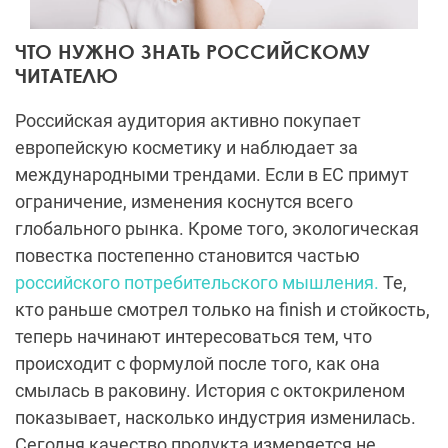
ЧТО НУЖНО ЗНАТЬ РОССИЙСКОМУ
ЧИТАТЕЛЮ
Российская аудитория активно покупает
европейскую косметику и наблюдает за
международными трендами. Если в ЕС примут
ограничение, изменения коснутся всего
глобального рынка. Кроме того, экологическая
повестка постепенно становится частью
российского потребительского мышления.
Те,
кто раньше смотрел только на finish и стойкость,
теперь начинают интересоваться тем, что
происходит с формулой после того, как она
смылась в раковину. История с октокриленом
показывает, насколько индустрия изменилась.
Сегодня качество продукта измеряется не