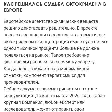
КАК РЕШИЛАСЬ СУДЬБА ОКТОКРИЛЕНА В
ЕВРОПЕ
Европейское агентство химических веществ
решило действовать решительно. В проекте
нового ограничения говорится, что косметика с
октокриленом в концентрации выше нуля целых
одной тысячной процента больше не должна
появляться на рынке. Такое требование
фактически равносильно прямому запрету.
Когда порог снижается до минимальной
отметки, компонент теряет смысл для
производителей.
Сейчас документ рассматривается на этапе
консультаций. До конца марта 2026 года любая
крупная компания, любой эксперт или
исследователь может отправить свои