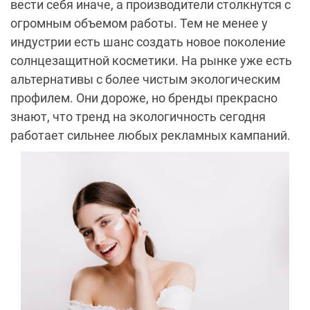
вести себя иначе, а производители столкнутся с
огромным объемом работы. Тем не менее у
индустрии есть шанс создать новое поколение
солнцезащитной косметики. На рынке уже есть
альтернативы с более чистым экологическим
профилем. Они дороже, но бренды прекрасно
знают, что тренд на экологичность сегодня
работает сильнее любых рекламных кампаний.