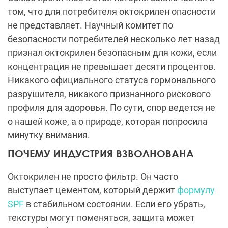
том, что для потребителя октокрилен опасности
не представляет. Научный комитет по
безопасности потребителей несколько лет назад
признал октокрилен безопасным для кожи, если
концентрация не превышает десяти процентов.
Никакого официального статуса гормонального
разрушителя, никакого признанного рискового
профиля для здоровья. По сути, спор ведется не
о нашей коже, а о природе, которая попросила
минутку внимания.
ПОЧЕМУ ИНДУСТРИЯ ВЗВОЛНОВАНА
Октокрилен не просто фильтр. Он часто
выступает цементом, который держит
формулу
SPF
в стабильном состоянии. Если его убрать,
текстуры могут поменяться, защита может