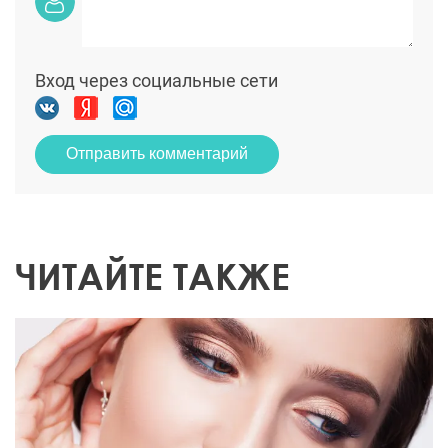
Вход через социальные сети
Отправить комментарий
ЧИТАЙТЕ ТАКЖЕ