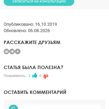
Записаться на консультацию
Опубликовано: 16.10.2019
Обновлено: 06.08.2026
РАССКАЖИТЕ ДРУЗЬЯМ
СТАТЬЯ БЫЛА ПОЛЕЗНА?
Понравилось:
2
0
ОСТАВИТЬ КОММЕНТАРИЙ