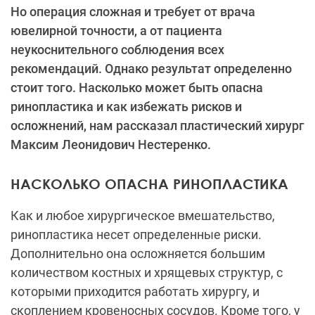
Но операция сложная и требует от врача
ювелирной точности, а от пациента
неукоснительного соблюдения всех
рекомендаций. Однако результат определенно
стоит того. Насколько может быть опасна
ринопластика и как избежать рисков и
осложнений, нам рассказал пластический хирург
Максим Леонидович Нестеренко.
НАСКОЛЬКО ОПАСНА РИНОПЛАСТИКА
Как и любое хирургическое вмешательство,
ринопластика несет определенные риски.
Дополнительно она осложняется большим
количеством костных и хрящевых структур, с
которыми приходится работать хирургу, и
скоплением кровеносных сосудов. Кроме того, у