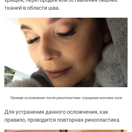
тканей в области шва.
Пример осложнения после ринопластики: опущение кончика носа
Для устранения данного осложнения, как
правило, проводится повторная ринопластика.