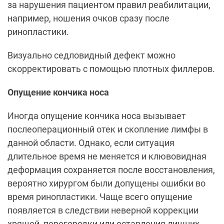
за нарушения пациентом правил реабилитации,
например, ношения очков сразу после
ринопластики.
Визуально седловидный дефект можно
скорректировать с помощью плотных филлеров.
Опущение кончика носа
Иногда опущение кончика носа вызывает
послеоперационный отек и скопление лимфы в
данной области. Однако, если ситуация
длительное время не меняется и клювовидная
деформация сохраняется после восстановления,
вероятно хирургом были допущены ошибки во
время ринопластики. Чаще всего опущение
появляется в следствии неверной коррекции
хрящей, перегородки или оставления лишних