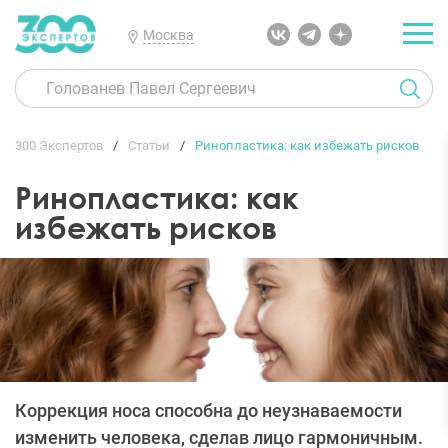
Москва
300 Экспертов
Статьи
Ринопластика: как избежать рисков
Ринопластика: как
избежать рисков
Коррекция носа способна до неузнаваемости
изменить человека, сделав лицо гармоничным.