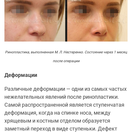
Ринопластика, выполненная М. Л. Нестеренко. Состояние через 1 месяц
после операции
Деформации
Различные деформации — одни из самых частых
нежелательных явлений после ринопластики.
Самой распространенной является ступенчатая
деформация, когда на спинке носа, между
хрящевым и костным отделом образуется
заметный переход в виде ступеньки. Дефект