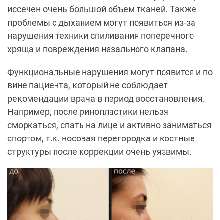
иссечен очень большой объем тканей. Также
проблемы с дыханием могут появиться из-за
нарушения техники спиливания поперечного
хряща и повреждения назального клапана.
Функциональные нарушения могут появится и по
вине пациента, который не соблюдает
рекомендации врача в период восстановления.
Например, после ринопластики нельзя
сморкаться, спать на лице и активно заниматься
спортом, т.к. носовая перегородка и костные
структуры после коррекции очень уязвимы.