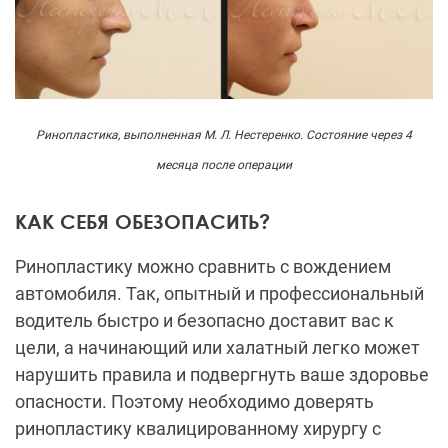
Ринопластика, выполненная М. Л. Нестеренко. Состояние через 4
месяца после операции
КАК СЕБЯ ОБЕЗОПАСИТЬ?
Ринопластику можно сравнить с вождением
автомобиля. Так, опытный и профессиональный
водитель быстро и безопасно доставит вас к
цели, а начинающий или халатный легко может
нарушить правила и подвергнуть ваше здоровье
опасности. Поэтому необходимо доверять
ринопластику квалицированному хирургу с