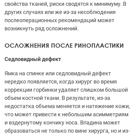
свойства тканей, риски сводятся к минимуму. В
других случаях или же из-за несоблюдения
послеоперационных рекомендаций может
возникнуть ряд осложнений.
ОСЛОЖНЕНИЯ ПОСЛЕ РИНОПЛАСТИКИ
Седловидный дефект
Ямка на спинке или седловидный дефект
нередко появляется, когда хирург во время
коррекции горбинки удаляет слишком большой
объем костной ткани. В результате, из-за
недостатка объема меняется и натяжение кожи,
что может привести к небольшим асимметриям
и вздернутому кончику носа. Впадина может
образоваться не только по вине хирурга, но и из-