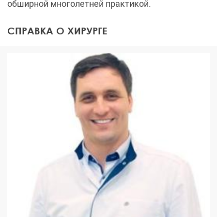
обширной многолетней практикой.
СПРАВКА О ХИРУРГЕ