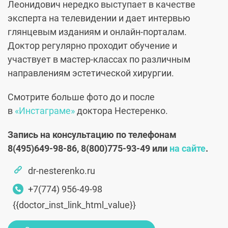
Леонидович нередко выступает в качестве
эксперта на телевидении и дает интервью
глянцевым изданиям и онлайн-порталам.
Доктор регулярно проходит обучение и
участвует в мастер-классах по различным
направлениям эстетической хирургии.
Смотрите больше фото до и после
в
«Инстаграме»
доктора Нестеренко.
Запись на консультацию по телефонам
8(495)649-98-86, 8(800)775-93-49 или
на сайте
.
dr-nesterenko.ru
+7(774) 956-49-98
{{doctor_inst_link_html_value}}