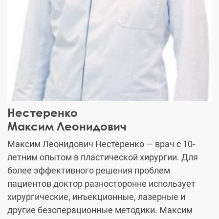
Нестеренко
Максим Леонидович
Максим Леонидович Нестеренко — врач с 10-
летним опытом в пластической хирургии. Для
более эффективного решения проблем
пациентов доктор разносторонне использует
хирургические, инъекционные, лазерные и
другие безоперационные методики. Максим