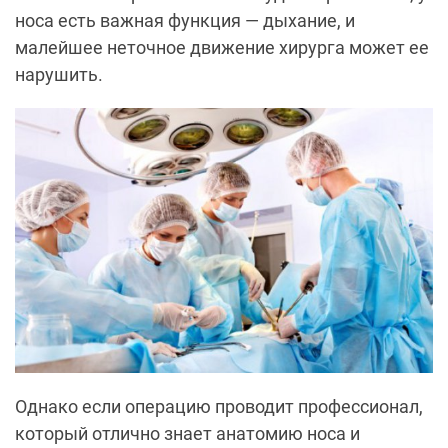
носа есть важная функция — дыхание, и
малейшее неточное движение хирурга может ее
нарушить.
Однако если операцию проводит профессионал,
который отлично знает анатомию носа и