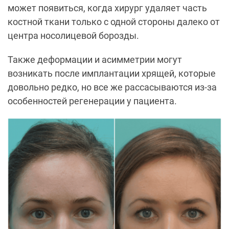
может появиться, когда хирург удаляет часть
костной ткани только с одной стороны далеко от
центра носолицевой борозды.
Также деформации и асимметрии могут
возникать после имплантации хрящей, которые
довольно редко, но все же рассасываются из-за
особенностей регенерации у пациента.