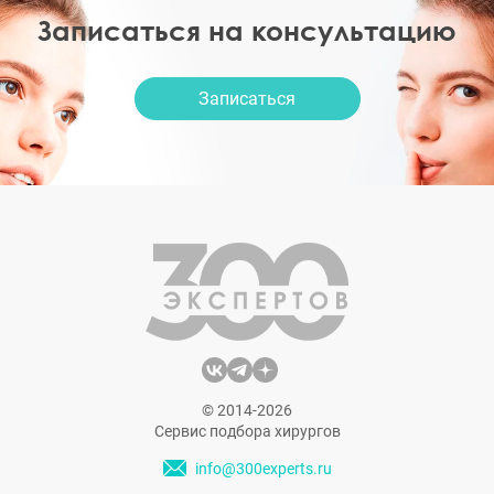
Записаться на консультацию
Записаться
© 2014-2026
Сервис подбора хирургов
info@300experts.ru