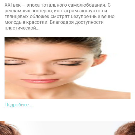
XXI век – эпоха тотального самолюбования. С
рекламных постеров, инстаграм-аккаунтов и
глянцевых обложек смотрят безупречные вечно
молодые красотки. Благодаря доступности
пластической...
Подробнее...