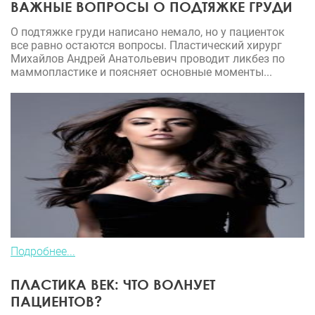
ВАЖНЫЕ ВОПРОСЫ О ПОДТЯЖКЕ ГРУДИ
О подтяжке груди написано немало, но у пациенток
все равно остаются вопросы. Пластический хирург
Михайлов Андрей Анатольевич проводит ликбез по
маммопластике и поясняет основные моменты...
Подробнее...
ПЛАСТИКА ВЕК: ЧТО ВОЛНУЕТ
ПАЦИЕНТОВ?