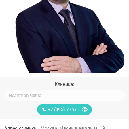
Клиника:
+7 (495) 776-63-11
Адрес клиники:
Москва, Мясницкая улица, 19