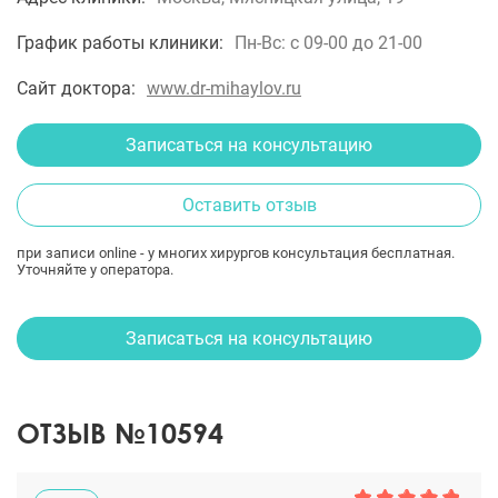
График работы клиники:
Пн-Вс: с 09-00 до 21-00
Сайт доктора:
www.dr-mihaylov.ru
Записаться на консультацию
Оставить отзыв
при записи online - у многих хирургов консультация бесплатная.
Уточняйте у оператора.
Записаться на консультацию
ОТЗЫВ №10594