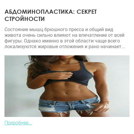
АБДОМИНОПЛАСТИКА: СЕКРЕТ
СТРОЙНОСТИ
Состояние мышц брюшного пресса и общий вид
живота очень сильно влияют на впечатление от всей
фигуры. Однако именно в этой области чаще всего
локализуются жировые отложения и рано начинает...
Подробнее...