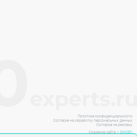
Политика конфиденциальности
Согласие на обработку персональных данных
Согласие на рекламу
Создание сайта –
SINOBY