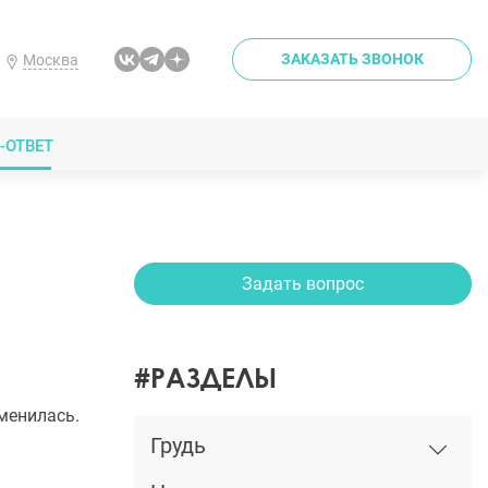
ЗАКАЗАТЬ ЗВОНОК
Москва
-ОТВЕТ
Задать вопрос
#РАЗДЕЛЫ
менилась.
Грудь