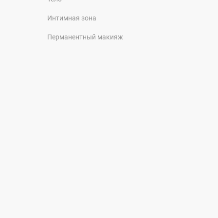
Интимная зона
Перманентный макияж