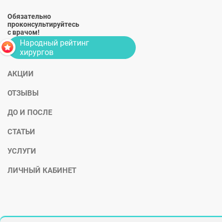
Обязательно
проконсультируйтесь
с врачом!
Народный рейтинг
хирургов
АКЦИИ
ОТЗЫВЫ
ДО И ПОСЛЕ
СТАТЬИ
УСЛУГИ
ЛИЧНЫЙ КАБИНЕТ