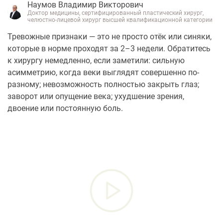
Наумов Владимир Викторович
Доктор медицины, сертифицированный пластический хирург,
челюстно-лицевой хирург высшей квалификационной категории
Тревожные признаки — это не просто отёк или синяки,
которые в норме проходят за 2–3 недели. Обратитесь
к хирургу немедленно, если заметили: сильную
асимметрию, когда веки выглядят совершенно по-
разному; невозможность полностью закрыть глаз;
заворот или опущение века; ухудшение зрения,
двоение или постоянную боль.