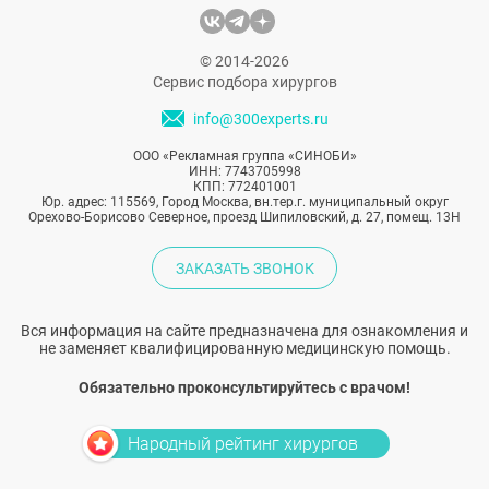
© 2014-2026
Сервис подбора хирургов
info@300experts.ru
ООО «Рекламная группа «СИНОБИ»
ИНН: 7743705998
КПП: 772401001
Юр. адрес: 115569, Город Москва, вн.тер.г. муниципальный округ
Орехово-Борисово Северное, проезд Шипиловский, д. 27, помещ. 13Н
ЗАКАЗАТЬ ЗВОНОК
Вся информация на сайте предназначена для ознакомления и
не заменяет квалифицированную медицинскую помощь.
Обязательно проконсультируйтесь с врачом!
Народный рейтинг хирургов