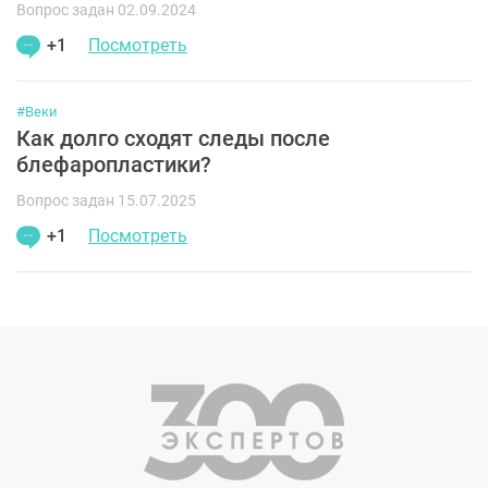
Вопрос задан 02.09.2024
+1
Посмотреть
#Веки
Как долго сходят следы после
блефаропластики?
Вопрос задан 15.07.2025
+1
Посмотреть