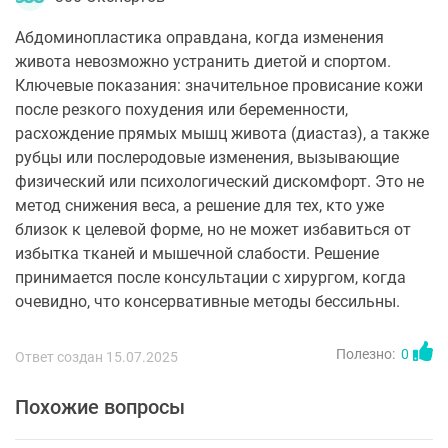
Абдоминопластика оправдана, когда изменения
живота невозможно устранить диетой и спортом.
Ключевые показания: значительное провисание кожи
после резкого похудения или беременности,
расхождение прямых мышц живота (диастаз), а также
рубцы или послеродовые изменения, вызывающие
физический или психологический дискомфорт. Это не
метод снижения веса, а решение для тех, кто уже
близок к целевой форме, но не может избавиться от
избытка тканей и мышечной слабости. Решение
принимается после консультации с хирургом, когда
очевидно, что консервативные методы бессильны.
Полезно:
0
Ответ создан 15.07.2025
Похожие вопросы