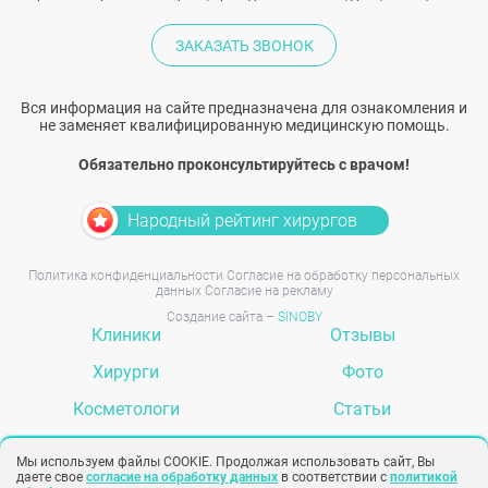
ЗАКАЗАТЬ ЗВОНОК
Вся информация на сайте предназначена для ознакомления и
не заменяет квалифицированную медицинскую помощь.
Обязательно проконсультируйтесь с врачом!
Народный рейтинг хирургов
Политика конфиденциальности
Согласие на обработку персональных
данных
Согласие на рекламу
Создание сайта –
SINOBY
Клиники
Отзывы
Хирурги
Фото
Косметологи
Статьи
Услуги
Вопрос-ответ
Мы используем файлы COOKIE. Продолжая использовать сайт, Вы
даете свое
согласие на обработку данных
в соответствии с
политикой