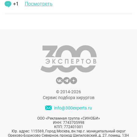
+1
Посмотреть
© 2014-2026
Сервис подбора хирургов
info@300experts.ru
ООО «Рекламная группа «СИНОБИ»
ИНН: 7743705998
КПП: 772401001
Юр. адрес: 115569, Город Москва, вн.тер.г. муниципальный округ
Орехово-Борисово Северное, проезд Шипиловский, д. 27, помещ. 13Н