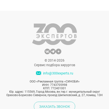
© 2014-2026
Сервис подбора хирургов
info@300experts.ru
ООО «Рекламная группа «СИНОБИ»
ИНН: 7743705998
КПП: 772401001
Юр. адрес: 115569, Город Москва, вн.тер.г. муниципальный округ
Орехово-Борисово Северное, проезд Шипиловский, д. 27, помещ. 13Н
ЗАКАЗАТЬ ЗВОНОК