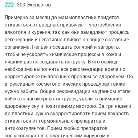
300 Экспертов
Примерно за месяц до маммопластики придется
отказаться от вредных привычек — употребления
алкоголя и курения, так как они замедляют процессы
регенерации и негативно влияют на общее состояние
организма. Нельзя посещать солярий и загорать,
чтобы не ускорять химические процессы в коже и
лишний раз не создавать нагрузку. В это период
необходимо выполнять все рекомендации врача по
корректировке выявленных проблем со здоровьем. Об
агрессивных косметологических процедурах также
нужно забыть. Общие рекомендации на данном этапе:
избегать чрезмерных нагрузок, уделить внимание
здоровому сну и позитивному настрою. За три недели
до пластики нужно скорректировать прием лекарств,
отказаться от гормональных препаратов и
антикоагулянтов. Прием любых препаратов
согласовывается с пластическим хирургом и