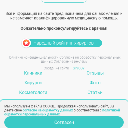
Вся информация на сайте предназначена для ознакомления и
не заменяет квалифицированную медицинскую помощь.
Обязательно проконсультируйтесь с врачом!
Народный рейтинг хирургов
Политика конфиденциальности
Согласие на обработку персональных
данных
Согласие на рекламу
Создание сайта –
SINOBY
Клиники
Отзывы
Хирурги
Фото
Косметологи
Статьи
Услуги
Вопрос-ответ
Мы используем файлы COOKIE. Продолжая использовать сайт, Вы
даете свое
согласие на обработку данных
в соответствии с
политикой
обработки персональных данных
.
Задать вопрос
Согласен
Опрос для врачей