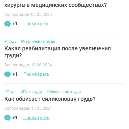
хирурга в медицинских сообществах?
Вопрос задан 08.05.2025
+1
Посмотреть
#Грудь
#Увеличение груди
Какая реабилитация после увеличения
груди?
Вопрос задан 18.06.2024
+1
Посмотреть
#Грудь
#Птоз груди
#Увеличение груди
Как обвисает силиконовая грудь?
Вопрос задан 13.05.2024
+1
Посмотреть