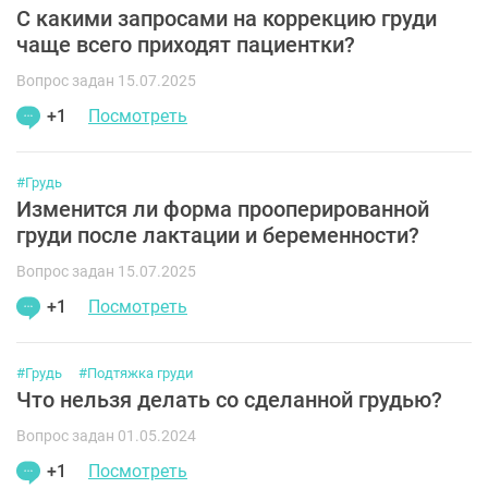
С какими запросами на коррекцию груди
чаще всего приходят пациентки?
Вопрос задан 15.07.2025
+1
Посмотреть
#Грудь
Изменится ли форма прооперированной
груди после лактации и беременности?
Вопрос задан 15.07.2025
+1
Посмотреть
#Грудь
#Подтяжка груди
Что нельзя делать со сделанной грудью?
Вопрос задан 01.05.2024
+1
Посмотреть