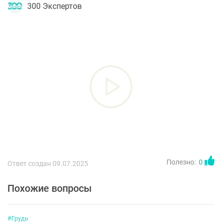
300 Экспертов
Полезно:
0
Ответ создан 09.07.2025
Похожие вопросы
#Грудь