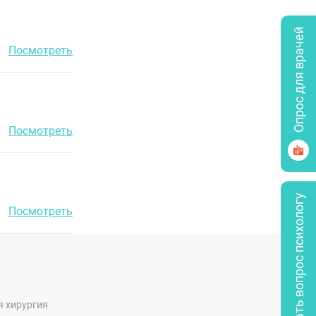
Опрос для врачей
Посмотреть
Посмотреть
Задать вопрос психологу
Посмотреть
я хирургия