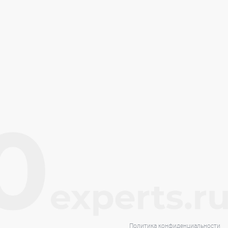
Политика конфиденциальности