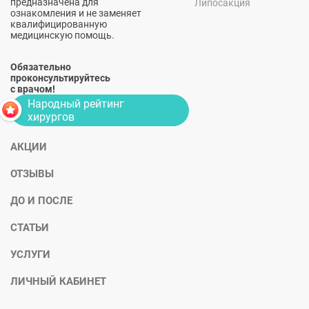
предназначена для
Липосакция
ознакомления и не заменяет
квалифицированную
медицинскую помощь.
Обязательно
проконсультируйтесь
с врачом!
Народный рейтинг
хирургов
АКЦИИ
ОТЗЫВЫ
ДО И ПОСЛЕ
СТАТЬИ
УСЛУГИ
ЛИЧНЫЙ КАБИНЕТ