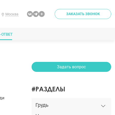
ЗАКАЗАТЬ ЗВОНОК
Москва
-ОТВЕТ
Задать вопрос
#РАЗДЕЛЫ
уди
Грудь