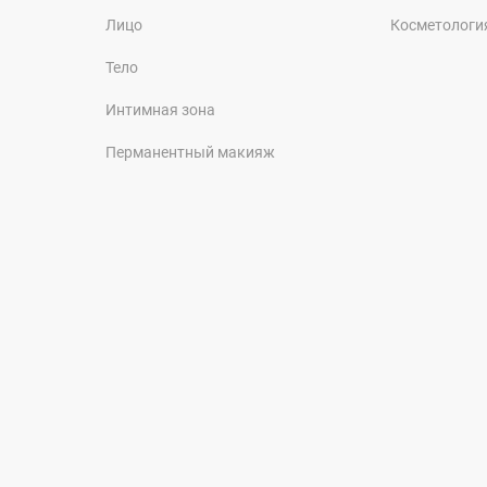
Лицо
Косметологи
Тело
Интимная зона
Перманентный макияж