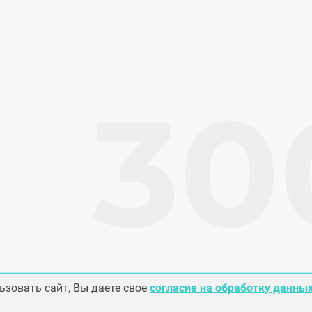
зовать сайт, Вы даете свое
согласие на обработку данны