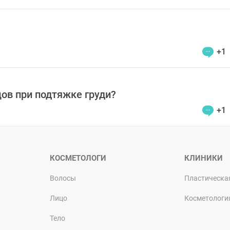
+1
ов при подтяжке груди?
+1
КОСМЕТОЛОГИ
КЛИНИКИ
Волосы
Пластическа
Лицо
Косметологи
Тело