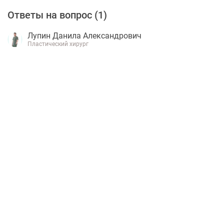
Ответы на вопрос (
1
)
Лупин Данила Александрович
Пластический хирург