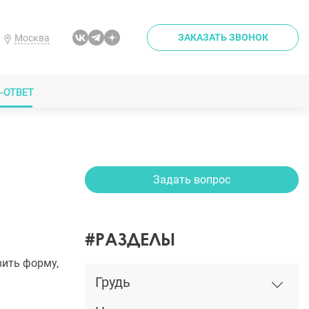
ЗАКАЗАТЬ ЗВОНОК
Москва
-ОТВЕТ
Задать вопрос
#РАЗДЕЛЫ
вить форму,
Грудь