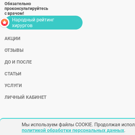
Обязательно
проконсультируйтесь
с врачом!
Народный рейтинг
хирургов
АКЦИИ
ОТЗЫВЫ
ДО И ПОСЛЕ
СТАТЬИ
УСЛУГИ
ЛИЧНЫЙ КАБИНЕТ
Мы используем файлы COOKIE. Продолжая исполь
политикой обработки персональных данных
.