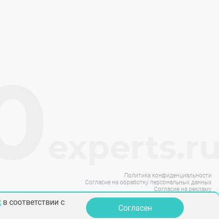
Политика конфиденциальности
Согласие на обработку персональных данных
Согласие на рекламу
Создание сайта –
SINOBY
х
в соответствии с
Согласен