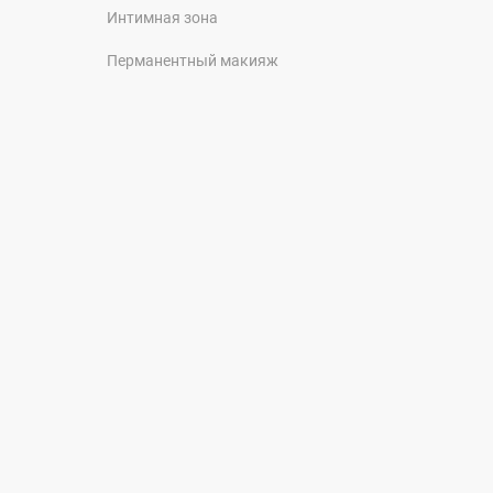
Интимная зона
Перманентный макияж