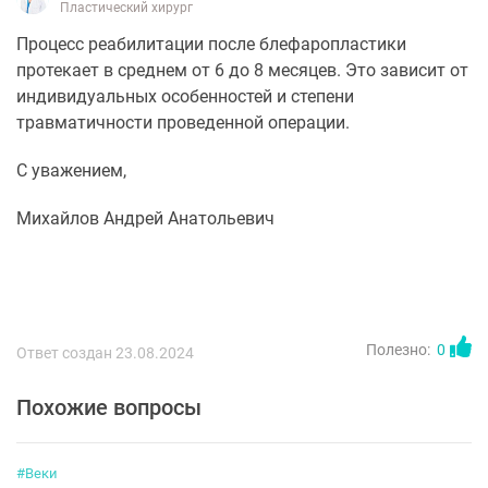
Пластический хирург
Процесс реабилитации после блефаропластики
протекает в среднем от 6 до 8 месяцев. Это зависит от
индивидуальных особенностей и степени
травматичности проведенной операции.
С уважением,
Михайлов Андрей Анатольевич
Полезно:
0
Ответ создан 23.08.2024
Похожие вопросы
#Веки