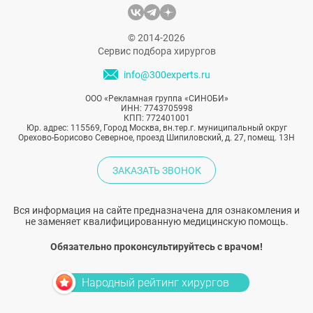
© 2014-2026
Сервис подбора хирургов
info@300experts.ru
ООО «Рекламная группа «СИНОБИ»
ИНН: 7743705998
КПП: 772401001
Юр. адрес: 115569, Город Москва, вн.тер.г. муниципальный округ
Орехово-Борисово Северное, проезд Шипиловский, д. 27, помещ. 13Н
ЗАКАЗАТЬ ЗВОНОК
Вся информация на сайте предназначена для ознакомления и
не заменяет квалифицированную медицинскую помощь.
Обязательно проконсультируйтесь с врачом!
Народный рейтинг хирургов