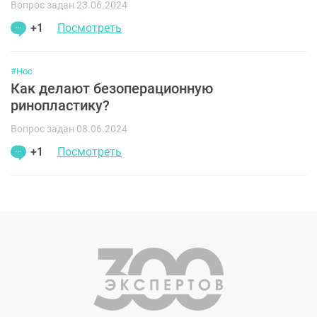
Вопрос задан 23.06.2024
+1
Посмотреть
#Нос
Как делают безоперационную
ринопластику?
Вопрос задан 08.06.2024
+1
Посмотреть