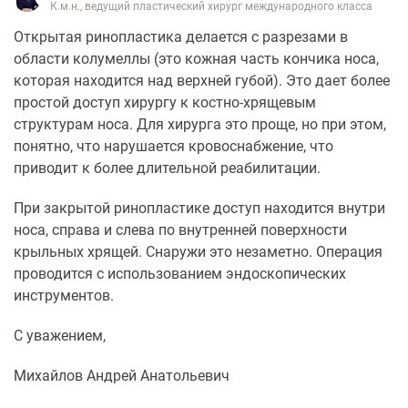
К.м.н., ведущий пластический хирург международного класса
Открытая ринопластика делается с разрезами в
области колумеллы (это кожная часть кончика носа,
которая находится над верхней губой). Это дает более
простой доступ хирургу к костно-хрящевым
структурам носа. Для хирурга это проще, но при этом,
понятно, что нарушается кровоснабжение, что
приводит к более длительной реабилитации.
При закрытой ринопластике доступ находится внутри
носа, справа и слева по внутренней поверхности
крыльных хрящей. Снаружи это незаметно. Операция
проводится с использованием эндоскопических
инструментов.
С уважением,
Михайлов Андрей Анатольевич