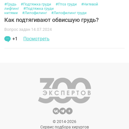
#Грудь
#Подтяжка груди
#Птоз груди
#Нитевой
лифтинг
#Подтяжка груди
нитями
#Липофилинг
#Липофилинг груди
Как подтягивают обвисшую грудь?
Вопрос задан 14.07.2024
+1
Посмотреть
© 2014-2026
Сервис подбора хирургов