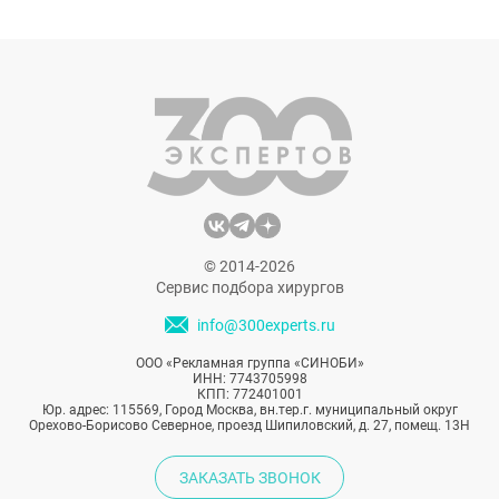
© 2014-2026
Сервис подбора хирургов
info@300experts.ru
ООО «Рекламная группа «СИНОБИ»
ИНН: 7743705998
КПП: 772401001
Юр. адрес: 115569, Город Москва, вн.тер.г. муниципальный округ
Орехово-Борисово Северное, проезд Шипиловский, д. 27, помещ. 13Н
ЗАКАЗАТЬ ЗВОНОК