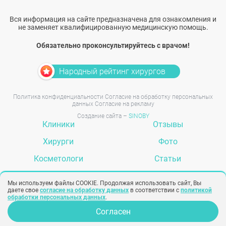
Вся информация на сайте предназначена для ознакомления и
не заменяет квалифицированную медицинскую помощь.
Обязательно проконсультируйтесь с врачом!
Народный рейтинг хирургов
Политика конфиденциальности
Согласие на обработку персональных
данных
Согласие на рекламу
Создание сайта –
SINOBY
Клиники
Отзывы
Хирурги
Фото
Косметологи
Статьи
Услуги
Вопрос-ответ
Мы используем файлы COOKIE. Продолжая использовать сайт, Вы
даете свое
согласие на обработку данных
в соответствии с
политикой
обработки персональных данных
.
Задать вопрос
Согласен
Опрос для врачей