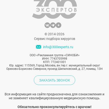
© 2014-2026
Сервис подбора хирургов
info@300experts.ru
ООО «Рекламная группа «СИНОБИ»
ИНН: 7743705998
КПП: 772401001
Юр. адрес: 115569, Город Москва, вн.тер.г. муниципальный округ
Орехово-Борисово Северное, проезд Шипиловский, д. 27, помещ. 13Н
ЗАКАЗАТЬ ЗВОНОК
Вся информация на сайте предназначена для ознакомления и
не заменяет квалифицированную медицинскую помощь.
Обязательно проконсультируйтесь с врачом!