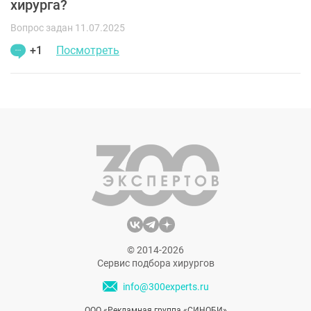
хирурга?
Вопрос задан 11.07.2025
+1
Посмотреть
© 2014-2026
Сервис подбора хирургов
info@300experts.ru
ООО «Рекламная группа «СИНОБИ»