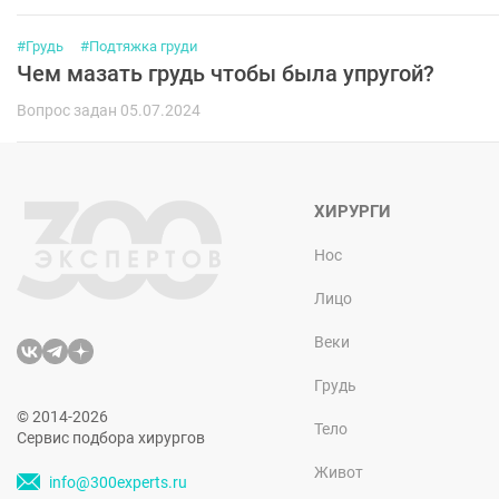
#Грудь
#Подтяжка груди
Чем мазать грудь чтобы была упругой?
Вопрос задан 05.07.2024
ХИРУРГИ
Нос
Лицо
Веки
Грудь
© 2014-2026
Тело
Сервис подбора хирургов
Живот
info@300experts.ru