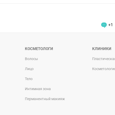
+1
КОСМЕТОЛОГИ
КЛИНИКИ
Волосы
Пластическа
Лицо
Косметологи
Тело
Интимная зона
Перманентный макияж