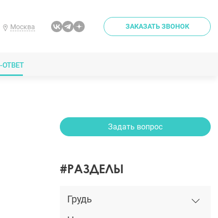
ЗАКАЗАТЬ ЗВОНОК
Москва
-ОТВЕТ
Задать вопрос
#РАЗДЕЛЫ
Грудь