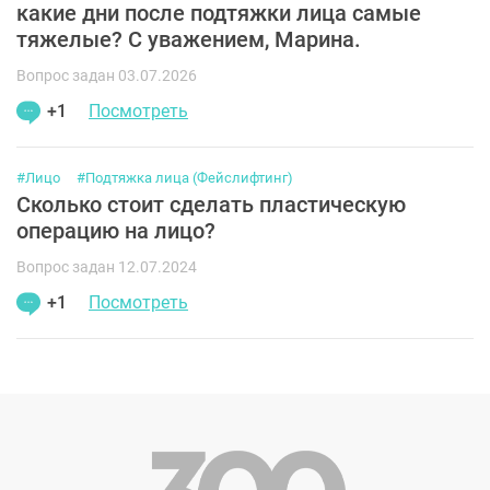
какие дни после подтяжки лица самые
тяжелые? С уважением, Марина.
Вопрос задан 03.07.2026
+1
Посмотреть
#Лицо
#Подтяжка лица (Фейслифтинг)
Сколько стоит сделать пластическую
операцию на лицо?
Вопрос задан 12.07.2024
+1
Посмотреть