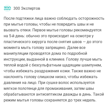
300 Экспертов
После подтяжки лица важно соблюдать осторожность
при мытье головы, чтобы не повредить швы и не
вызвать отеки. Первое мытье головы рекомендуется
на 5-й день: обычно это происходит на осмотре у
пластического хирурга после снятия швов — до этого
момента мыть голову запрещено. Далее все
манипуляции проводятся дома по подробной
инструкции, выданной в клинике. Голову лучше мыть
теплой водой с безсульфатным щадящим шампунем,
чтобы избежать раздражения кожи. Также важно не
наклонять голову слишком низко, чтобы избежать
давления на лицо. При сушке волос используется
мягкое полотенце для промакивания, затем швы
обрабатываются антисептиком дважды в день. Такой
режим мытья головы сохраняется до трех недель.