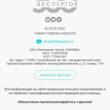
© 2014-2026
Сервис подбора хирургов
info@300experts.ru
ООО «Рекламная группа «СИНОБИ»
ИНН: 7743705998
КПП: 772401001
Юр. адрес: 115569, Город Москва, вн.тер.г. муниципальный округ
Орехово-Борисово Северное, проезд Шипиловский, д. 27, помещ. 13Н
ЗАКАЗАТЬ ЗВОНОК
Вся информация на сайте предназначена для ознакомления и
не заменяет квалифицированную медицинскую помощь.
Обязательно проконсультируйтесь с врачом!